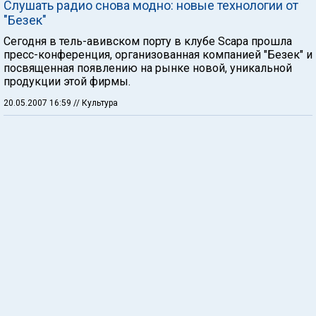
Слушать радио снова модно: новые технологии от
"Безек"
Сегодня в тель-авивском порту в клубе Scapa прошла
пресс-конференция, организованная компанией "Безек" и
посвященная появлению на рынке новой, уникальной
продукции этой фирмы.
20.05.2007 16:59
// Культура