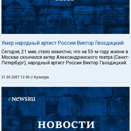
Умер народный артист России Виктор Гвоздицкий
Сегодня, 21 мая, стало известно, что на 55-м году жизни в
Москве скончался актер Александринского театра (Санкт-
Петербург), народный артист России Виктор Гвоздицкий.
21.05.2007 12:30
// Культура