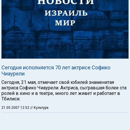
Сегодня исполняется 70 лет актрисе Софико
Чиаурели
Сегодня, 21 мая, отмечает свой юбилей знаменитая
актриса Софико Чиаурели. Актриса, сыгравшая более ста
ролей в кино и в театре, много лет живет и работает в
Тбилиси.
21.05.2007 12:52
// Культура