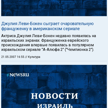
Джулия Леви-Бокен сыграет очаровательную
француженку в американском сериале
Актриса Джулия Леви-Бокен недавно появилась на
израильских экранах. Француженка еврейского
происхождения впервые появилась в популярном
израильском сериале "А-Алюфа 2" ("Чемпионка 2").
21.05.2007 16:55
// Культура