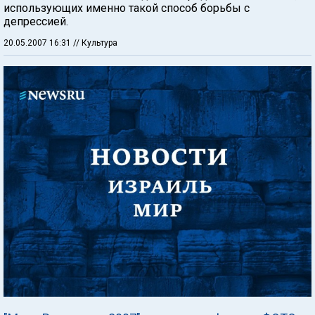
использующих именно такой способ борьбы с
депрессией.
20.05.2007 16:31
// Культура