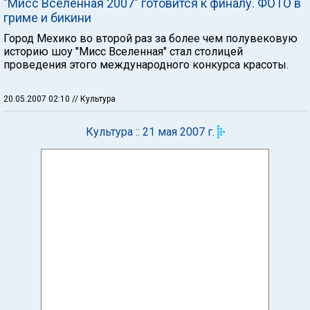
"Мисс Вселенная 2007" готовится к финалу. ФОТО в
гриме и бикини
Город Мехико во второй раз за более чем полувековую
историю шоу "Мисс Вселенная" стал столицей
проведения этого международного конкурса красоты.
20.05.2007 02:10
// Культура
Культура :: 21 мая 2007 г.