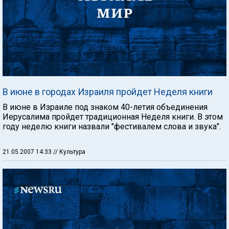
В июне в городах Израиля пройдет Неделя книги
В июне в Израиле под знаком 40-летия объединения
Иерусалима пройдет традиционная Неделя книги. В этом
году неделю книги назвали "фестивалем слова и звука".
21.05.2007 14:33
// Культура