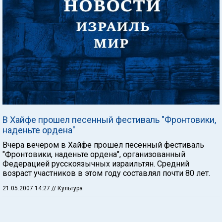
В Хайфе прошел песенный фестиваль "Фронтовики,
наденьте ордена"
Вчера вечером в Хайфе прошел песенный фестиваль
"Фронтовики, наденьте ордена", организованный
Федерацией русскоязычных израильтян. Средний
возраст участников в этом году составлял почти 80 лет.
21.05.2007 14:27
// Культура