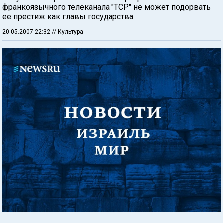
франкоязычного телеканала "ТСР" не может подорвать
ее престиж как главы государства.
20.05.2007 22:32
// Культура