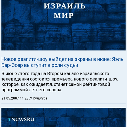
Новое реалити-шоу выйдет на экраны в июне: Яэль
Бар-Зоар выступит в роли судьи
В июне этого года на Втором канале израильского
телевидения состоится премьера нового реалити-шоу,
которое, как ожидается, станет самой рейтинговой
программой летнего сезона.
21.05.2007 11:28
// Культура