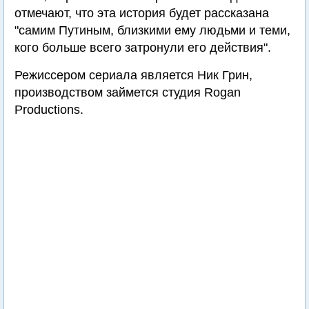
отмечают, что эта история будет рассказана
"самим Путиным, близкими ему людьми и теми,
кого больше всего затронули его действия".
Режиссером сериала является Ник Грин,
производством займется студия Rogan
Productions.