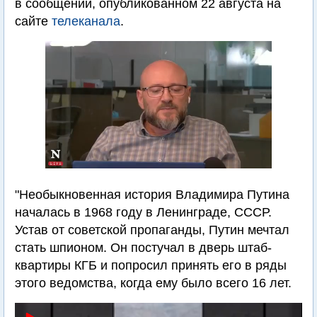
в сообщении, опубликованном 22 августа на
сайте
телеканала
.
"Необыкновенная история Владимира Путина
началась в 1968 году в Ленинграде, СССР.
Устав от советской пропаганды, Путин мечтал
стать шпионом. Он постучал в дверь штаб-
квартиры КГБ и попросил принять его в ряды
этого ведомства, когда ему было всего 16 лет.