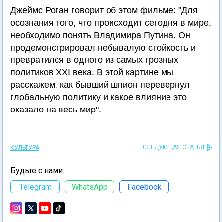
Джеймс Роган говорит об этом фильме: "Для
осознания того, что происходит сегодня в мире,
необходимо понять Владимира Путина. Он
продемонстрировал небывалую стойкость и
превратился в одного из самых грозных
политиков XXI века. В этой картине мы
расскажем, как бывший шпион перевернул
глобальную политику и какое влияние это
оказало на весь мир".
СЛЕДУЮЩАЯ СТАТЬЯ
КУЛЬТУРА
Будьте с нами:
Telegram
WhatsApp
Facebook