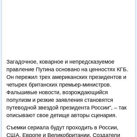
Загадочное, коварное и непредсказуемое
правление Путина основано на ценностях КГБ.
Он пережил трех американских президентов и
четырех британских премьер-министров.
Фальшивые новости, возрождающийся
популизм и резкие заявления становятся
путеводной звездой президента России", – так
описывают свое детище авторы сценария.
Съемки сериала будут проходить в России,
США, Европе и Великобритании. Создатели