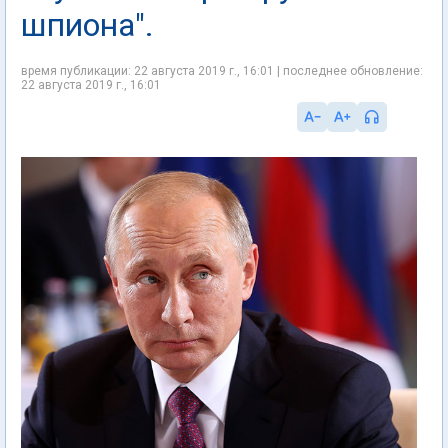
шпиона".
время публикации: 22 августа 2019 г., 16:01 | последнее обновление:
22 августа 2019 г., 16:01