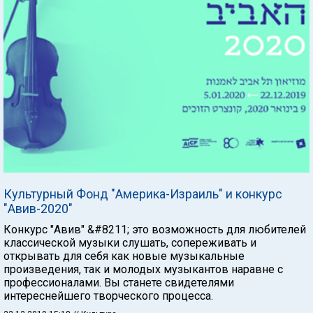
Культурный Фонд "Америка-Израиль" и конкурс
"Авив-2020"
Конкурс "Авив" &#8211; это возможность для любителей
классической музыки слушать, сопереживать и
открывать для себя как новые музыкальные
произведения, так и молодых музыкантов наравне с
профессионалами. Вы станете свидетелями
интереснейшего творческого процесса.