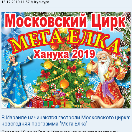
18.12.2019 11:57
// Культура
В Израиле начинаются гастроли Московского цирка:
новогодняя программа "Мега Ёлка"