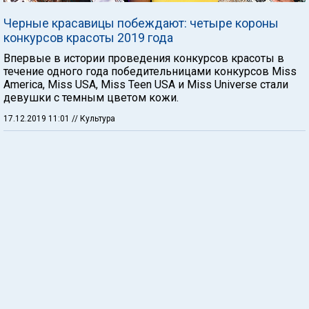
Черные красавицы побеждают: четыре короны
конкурсов красоты 2019 года
Впервые в истории проведения конкурсов красоты в
течение одного года победительницами конкурсов Miss
America, Miss USA, Miss Teen USA и Miss Universe стали
девушки с темным цветом кожи.
17.12.2019 11:01
// Культура