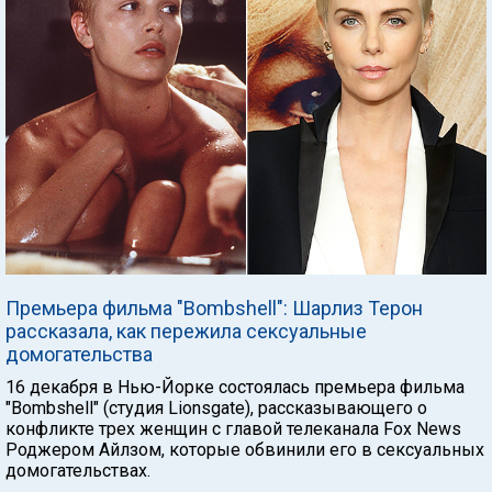
Премьера фильма "Bombshell": Шарлиз Терон
рассказала, как пережила сексуальные
домогательства
16 декабря в Нью-Йорке состоялась премьера фильма
"Bombshell" (студия Lionsgate), рассказывающего о
конфликте трех женщин с главой телеканала Fox News
Роджером Айлзом, которые обвинили его в сексуальных
домогательствах.