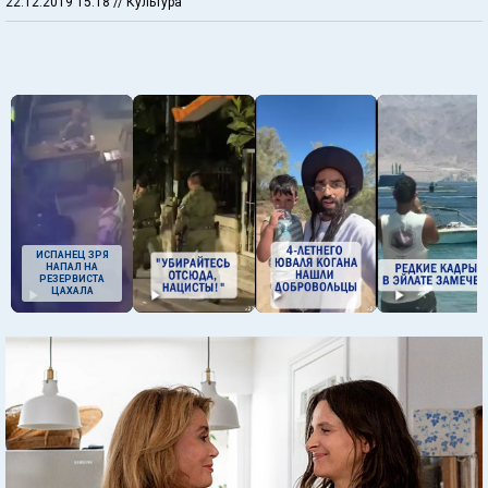
22.12.2019 15:18
// Культура
ИСПАНЕЦ ЗРЯ
НАПАЛ НА
РЕЗЕРВИСТА
ЦАХАЛА