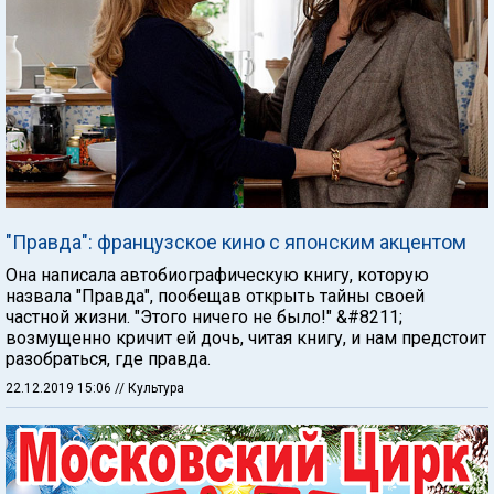
"Правда": французское кино с японским акцентом
Она написала автобиографическую книгу, которую
назвала "Правда", пообещав открыть тайны своей
частной жизни. "Этого ничего не было!" &#8211;
возмущенно кричит ей дочь, читая книгу, и нам предстоит
разобраться, где правда.
22.12.2019 15:06
// Культура