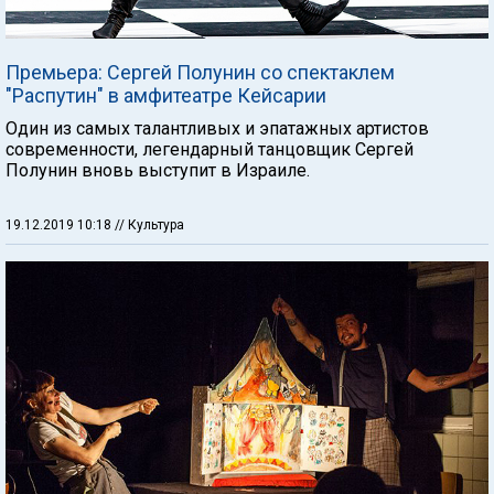
Премьера: Сергей Полунин со спектаклем
"Распутин" в амфитеатре Кейсарии
Один из самых талантливых и эпатажных артистов
современности, легендарный танцовщик Сергей
Полунин вновь выступит в Израиле.
19.12.2019 10:18
// Культура