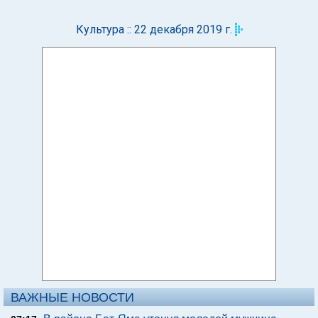
Культура :: 22 декабря 2019 г.
ВАЖНЫЕ НОВОСТИ