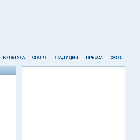
КУЛЬТУРА
СПОРТ
ТРАДИЦИИ
ПРЕССА
ФОТО