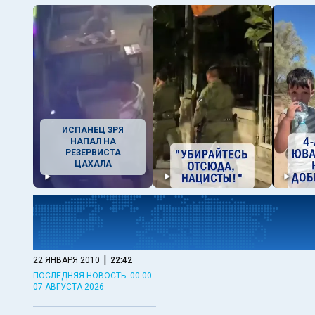
ИСПАНЕЦ ЗРЯ
НАПАЛ НА
РЕЗЕРВИСТА
ЦАХАЛА
|
22 ЯНВАРЯ 2010
22:42
ПОСЛЕДНЯЯ НОВОСТЬ: 00:00
07 АВГУСТА 2026