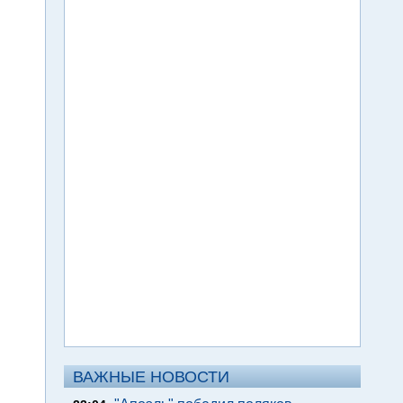
ВАЖНЫЕ НОВОСТИ