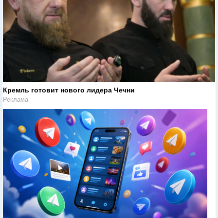
Кремль готовит нового лидера Чечни
Реклама