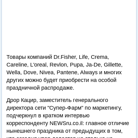
Товары компаний Dr.Fisher, Life, Crema,
Careline, L'oreal, Revlon, Pupa, Ja-De, Gillette,
Wella, Dove, Nivea, Pantene, Always и многих
других можно будет приобрести на особой
праздничной распродаже.
Дрор Кацир, заместитель генерального
директора сети "Супер-Фарм" по маркетингу,
подчеркнул в кратком интервью
корреспонденту NEWSru.co.il: главное отличие
нынешнего праздника от предыдущих в том,