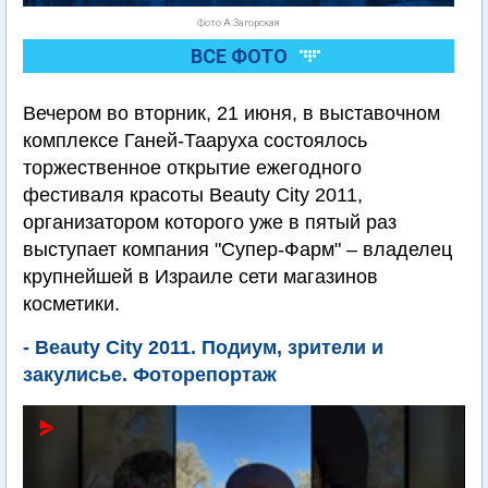
Фото А.Загорская
ВСЕ ФОТО
Вечером во вторник, 21 июня, в выставочном
комплексе Ганей-Тааруха состоялось
торжественное открытие ежегодного
фестиваля красоты Beauty City 2011,
организатором которого уже в пятый раз
выступает компания "Супер-Фарм" – владелец
крупнейшей в Израиле сети магазинов
косметики.
- Beauty City 2011. Подиум, зрители и
закулисье. Фоторепортаж