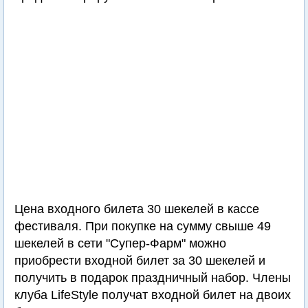
Цена входного билета 30 шекелей в кассе
фестиваля. При покупке на сумму свыше 49
шекелей в сети "Супер-Фарм" можно
приобрести входной билет за 30 шекелей и
получить в подарок праздничный набор. Члены
клуба LifeStyle получат входной билет на двоих