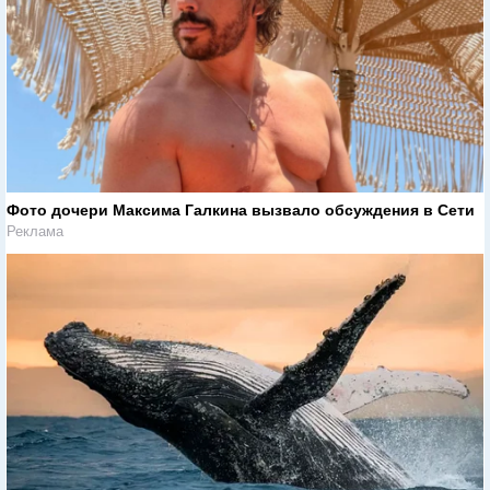
Фото дочери Максима Галкина вызвало обсуждения в Сети
Реклама