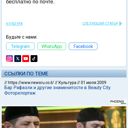
бесплатно по почте.
СЛЕДУЮЩАЯ СТАТЬЯ
КУЛЬТУРА
Будьте с нами:
Telegram
WhatsApp
Facebook
ССЫЛКИ ПО ТЕМЕ
//
https://www.newsru.co.il/
//
Культура
//
01 июля 2009
Бар Рафаэли и другие знаменитости в Beauty City.
Фоторепортаж