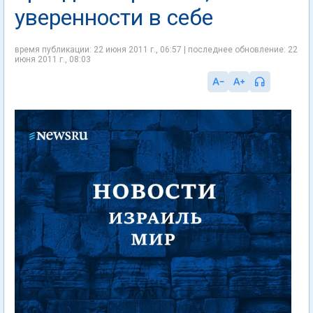
уверенности в себе
время публикации: 22 июня 2011 г., 06:57 | последнее обновление: 22
июня 2011 г., 08:03