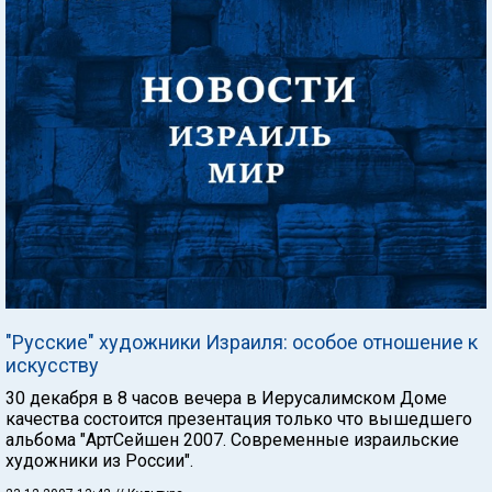
"Русские" художники Израиля: особое отношение к
искусству
30 декабря в 8 часов вечера в Иерусалимском Доме
качества состоится презентация только что вышедшего
альбома "АртСейшен 2007. Современные израильские
художники из России".