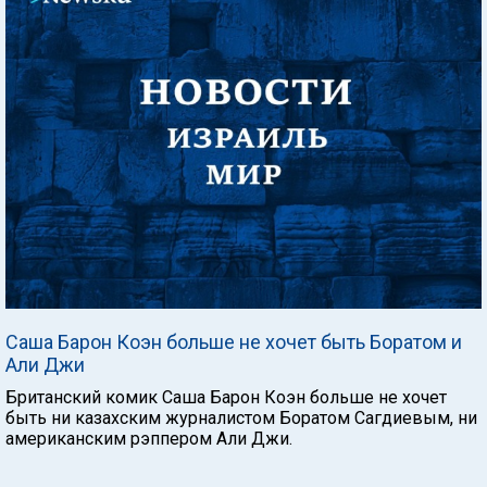
Саша Барон Коэн больше не хочет быть Боратом и
Али Джи
Британский комик Саша Барон Коэн больше не хочет
быть ни казахским журналистом Боратом Сагдиевым, ни
американским рэппером Али Джи.