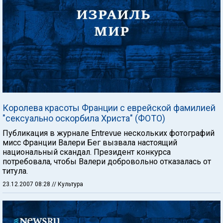
Королева красоты Франции с еврейской фамилией
"сексуально оскорбила Христа" (ФОТО)
Публикация в журнале Entrevue нескольких фотографий
мисс Франции Валери Бег вызвала настоящий
национальный скандал. Президент конкурса
потребовала, чтобы Валери добровольно отказалась от
титула.
23.12.2007 08:28
// Культура