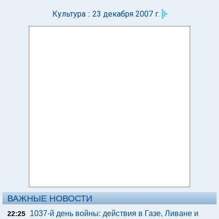
Культура :: 23 декабря 2007 г.
ВАЖНЫЕ НОВОСТИ
1037-й день войны: действия в Газе, Ливане и
22:25