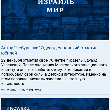
Автор "Чебурашки" Эдуард Успенский отметил
юбилей
22 декабря отметил свое 70-летие писатель Эдуард
Успенский. После окончания Московского авиационного
института он начал работать в мультипликации и
попробовал свои силы в детской литературе. Именно на
этом поприще писатель завоевал настоящую
известность.
23.12.2007 15:05
// Культура