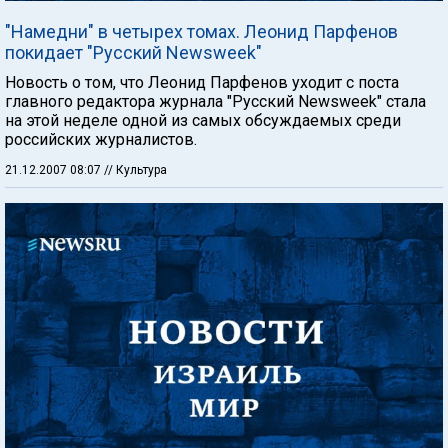
"Намедни" в четырех томах. Леонид Парфенов
покидает "Русский Newsweek"
Новость о том, что Леонид Парфенов уходит с поста
главного редактора журнала "Русский Newsweek" стала
на этой неделе одной из самых обсуждаемых среди
российских журналистов.
21.12.2007 08:07
// Культура