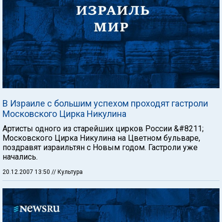
В Израиле с большим успехом проходят гастроли
Московского Цирка Никулина
Артисты одного из старейших цирков России &#8211;
Московского Цирка Никулина на Цветном бульваре,
поздравят израильтян с Новым годом. Гастроли уже
начались.
20.12.2007 13:50
// Культура