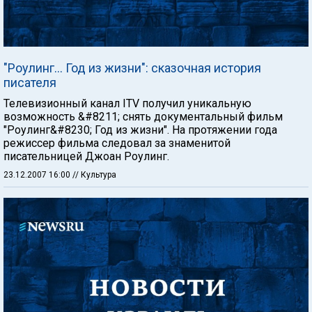
"Роулинг… Год из жизни": сказочная история
писателя
Телевизионный канал ITV получил уникальную
возможность &#8211; снять документальный фильм
"Роулинг&#8230; Год из жизни". На протяжении года
режиссер фильма следовал за знаменитой
писательницей Джоан Роулинг.
23.12.2007 16:00
// Культура