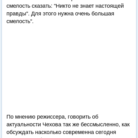
смелость сказать: "Никто не знает настоящей
правды". Для этого нужна очень большая
смелость".
По мнению режиссера, говорить об
актуальности Чехова так же бессмысленно, как
обсуждать насколько современна сегодня