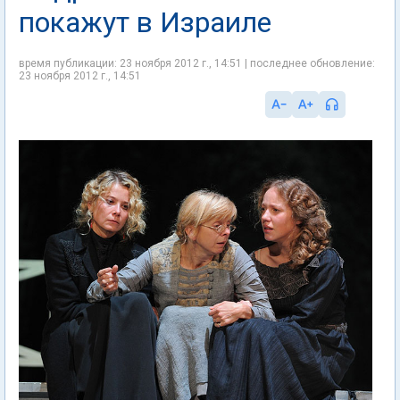
покажут в Израиле
время публикации: 23 ноября 2012 г., 14:51 | последнее обновление:
23 ноября 2012 г., 14:51