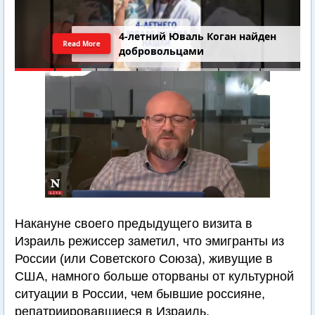
4-летний Юваль Коган найден
Read More
добровольцами
Накануне своего предыдущего визита в
Израиль режиссер заметил, что эмигранты из
России (или Советского Союза), живущие в
США, намного больше оторваны от культурной
ситуации в России, чем бывшие россияне,
репатриировавшиеся в Израиль.