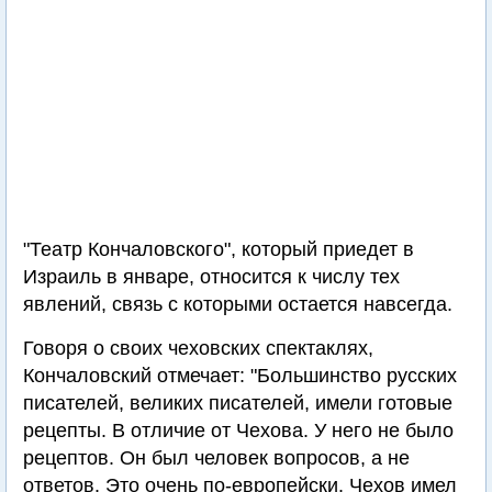
"Театр Кончаловского", который приедет в
Израиль в январе, относится к числу тех
явлений, связь с которыми остается навсегда.
Говоря о своих чеховских спектаклях,
Кончаловский отмечает: "Большинство русских
писателей, великих писателей, имели готовые
рецепты. В отличие от Чехова. У него не было
рецептов. Он был человек вопросов, а не
ответов. Это очень по-европейски. Чехов имел