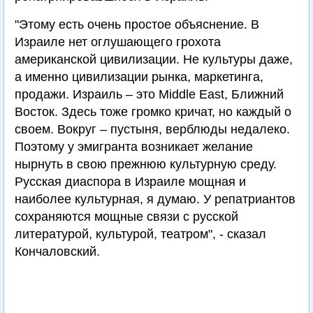
"Этому есть очень простое объяснение. В
Израиле нет оглушающего грохота
американской цивилизации. Не культуры даже,
а именно цивилизации рынка, маркетинга,
продажи. Израиль – это Middle East, Ближний
Восток. Здесь тоже громко кричат, но каждый о
своем. Вокруг – пустыня, верблюды недалеко.
Поэтому у эмигранта возникает желание
нырнуть в свою прежнюю культурную среду.
Русская диаспора в Израиле мощная и
наиболее культурная, я думаю. У репатриантов
сохраняются мощные связи с русской
литературой, культурой, театром", - сказал
Кончаловский.