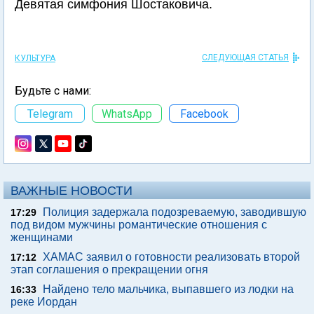
Девятая симфония Шостаковича.
СЛЕДУЮЩАЯ СТАТЬЯ
КУЛЬТУРА
Будьте с нами:
Telegram
WhatsApp
Facebook
ВАЖНЫЕ НОВОСТИ
Полиция задержала подозреваемую, заводившую
17:29
под видом мужчины романтические отношения с
женщинами
ХАМАС заявил о готовности реализовать второй
17:12
этап соглашения о прекращении огня
Найдено тело мальчика, выпавшего из лодки на
16:33
реке Иордан