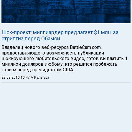
Шок-проект: миллиардер предлагает $1 млн. за
стриптиз перед Обамой
Владелец нового веб-ресурса BattleCam.com,
предоставляющего возможность публикации
шокирующего любительского видео, готов выплатить 1
миллион долларов любому, кто решится пробежать
голым перед президентом США.
23.08.2010 10:47
// Культура