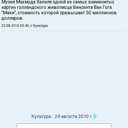
Музея Махмуда Халиля одной из самых знаменитых
картин голландского живописца Винсента Ван Гога
"Маки", стоимость которой превышает 50 миллионов
долларов.
22.08.2010 00:40
// Культура
Культура :: 24 августа 2010 г.