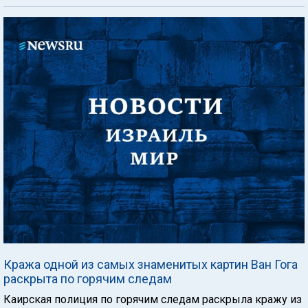
Кража одной из самых знаменитых картин Ван Гога
раскрыта по горячим следам
Каирская полиция по горячим следам раскрыла кражу из