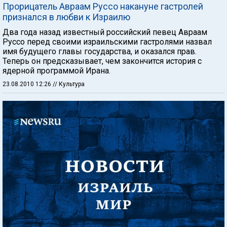
Прорицатель Авраам Руссо накануне гастролей
признался в любви к Израилю
Два года назад известный российский певец Авраам
Руссо перед своими израильскими гастролями назвал
имя будущего главы государства, и оказался прав.
Теперь он предсказывает, чем закончится история с
ядерной программой Ирана.
23.08.2010 12:26
// Культура