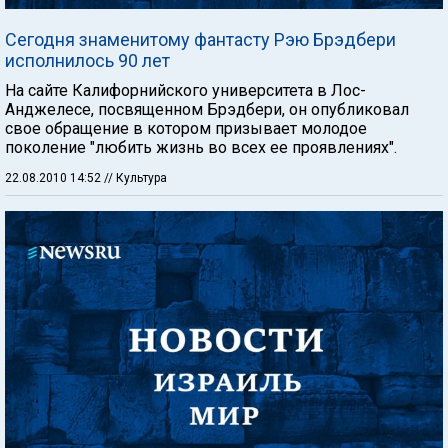
Сегодня знаменитому фантасту Рэю Брэдбери
исполнилось 90 лет
На сайте Калифорнийского университета в Лос-
Анджелесе, посвященном Брэдбери, он опубликовал
свое обращение в котором призывает молодое
поколение "любить жизнь во всех ее проявлениях".
22.08.2010 14:52
// Культура