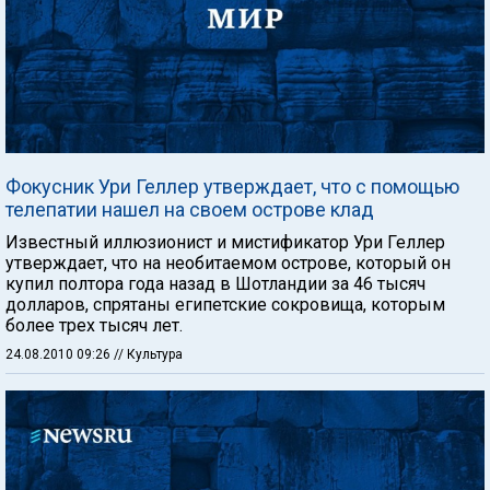
Фокусник Ури Геллер утверждает, что с помощью
телепатии нашел на своем острове клад
Известный иллюзионист и мистификатор Ури Геллер
утверждает, что на необитаемом острове, который он
купил полтора года назад в Шотландии за 46 тысяч
долларов, спрятаны египетские сокровища, которым
более трех тысяч лет.
24.08.2010 09:26
// Культура