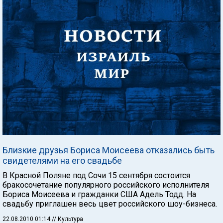
Близкие друзья Бориса Моисеева отказались быть
свидетелями на его свадьбе
В Красной Поляне под Сочи 15 сентября состоится
бракосочетание популярного российского исполнителя
Бориса Моисеева и гражданки США Адель Тодд. На
свадьбу приглашен весь цвет российского шоу-бизнеса.
22.08.2010 01:14
// Культура