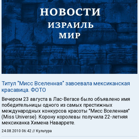
Титул "Мисс Вселенная" завоевала мексиканская
красавица. ФОТО
Вечером 23 августа в Лас-Вегасе было объявлено имя
победительницы одного из самых престижных
международных конкурсов красоты "Мисс Вселенная"
(Miss Universe). Корону королевы получила 22-летняя
мексиканка Химена Наваррете.
24.08.2010 06:42
// Культура