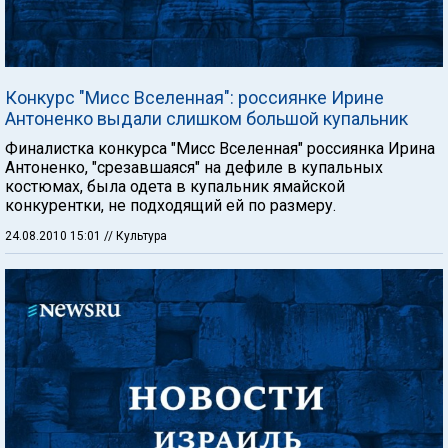
Конкурс "Мисс Вселенная": россиянке Ирине
Антоненко выдали слишком большой купальник
Финалистка конкурса "Мисс Вселенная" россиянка Ирина
Антоненко, "срезавшаяся" на дефиле в купальных
костюмах, была одета в купальник ямайской
конкурентки, не подходящий ей по размеру.
24.08.2010 15:01
// Культура