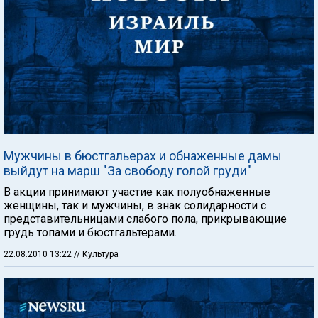
Мужчины в бюстгальерах и обнаженные дамы
выйдут на марш "За свободу голой груди"
В акции принимают участие как полуобнаженные
женщины, так и мужчины, в знак солидарности с
представительницами слабого пола, прикрывающие
грудь топами и бюстгальтерами.
22.08.2010 13:22
// Культура