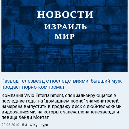
Развод телезвезд с последствиями: бывший муж
продает порно-компромат
Компания Vivid Entertainment, специализирующаяся в
последние годы на "домашнем порно" знаменитостей,
намерена выпустить в продажу диск с любительскими
видеозаписями, на которых запечатлена телезвезда и
певица Хейди Монтаг.
23.08.2010 15:31
// Культура