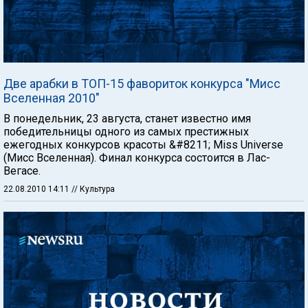
Две арабки в ТОП-15 фавориток конкурса "Мисс
Вселенная 2010"
В понедельник, 23 августа, станет известно имя
победительницы одного из самых престижных
ежегодных конкурсов красоты &#8211; Miss Universe
(Мисс Вселенная). Финал конкурса состоится в Лас-
Вегасе.
22.08.2010 14:11
// Культура