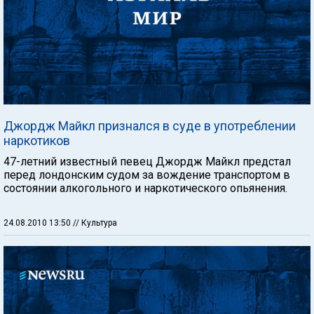
Джордж Майкл признался в суде в употреблении
наркотиков
47-летний известный певец Джордж Майкл предстал
перед лондонским судом за вождение транспортом в
состоянии алкогольного и наркотического опьянения.
24.08.2010 13:50
// Культура