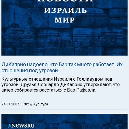
ДиКаприо надоело, что Бар так много работает. Их
отношения под угрозой
Культурные отношения Израиля с Голливудом под
угрозой. Друзья Леонардо ДиКаприо утверждают, что
актер собирается расстаться с Бар Рафаэли.
24.01.2007 11:02
// Культура