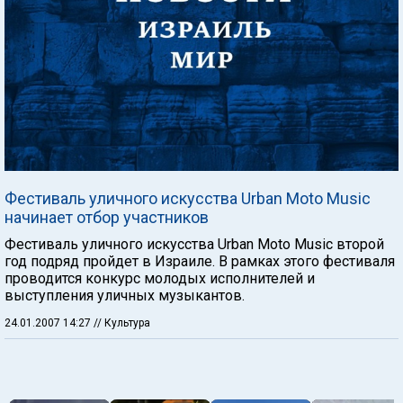
Фестиваль уличного искусства Urban Moto Music
начинает отбор участников
Фестиваль уличного искусства Urban Moto Music второй
год подряд пройдет в Израиле. В рамках этого фестиваля
проводится конкурс молодых исполнителей и
выступления уличных музыкантов.
24.01.2007 14:27
// Культура