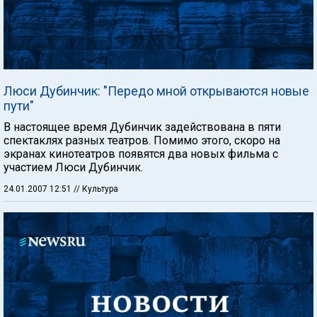
Люси Дубинчик: "Передо мной открываются новые
пути"
В настоящее время Дубинчик задействована в пяти
спектаклях разных театров. Помимо этого, скоро на
экранах кинотеатров появятся два новых фильма с
участием Люси Дубинчик.
24.01.2007 12:51
// Культура