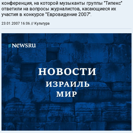
конференция, на которой музыканты группы "Типекс"
ответили на вопросы журналистов, касающиеся их
участия в конкурсе "Евровидение 2007".
23.01.2007 16:06
// Культура