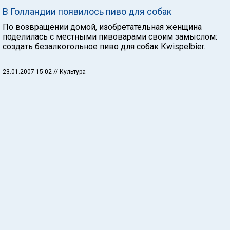
В Голландии появилось пиво для собак
По возвращении домой, изобретательная женщина
поделилась с местными пивоварами своим замыслом:
создать безалкогольное пиво для собак Кwispelbier.
23.01.2007 15:02
// Культура