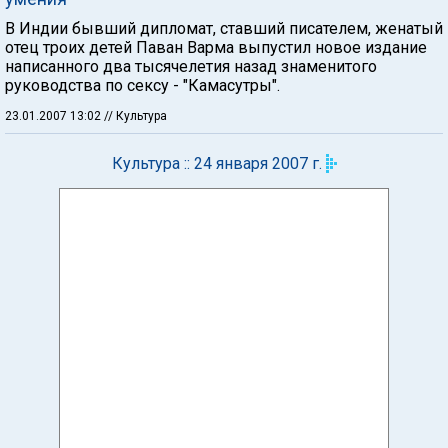
В Индии бывший дипломат, ставший писателем, женатый
отец троих детей Паван Варма выпустил новое издание
написанного два тысячелетия назад знаменитого
руководства по сексу - "Камасутры".
23.01.2007 13:02
// Культура
Культура :: 24 января 2007 г.