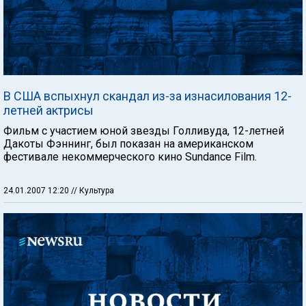
В США вспыхнул скандал из-за изнасилования 12-
летней актрисы
Фильм с участием юной звезды Голливуда, 12-летней
Дакоты Фэннинг, был показан на американском
фестивале некоммерческого кино Sundance Film.
24.01.2007 12:20
// Культура