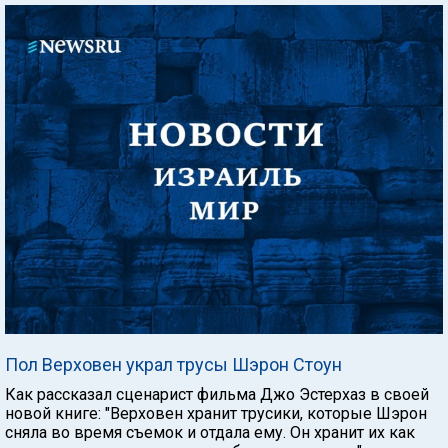
Пол Верховен украл трусы Шэрон Стоун
Как рассказал сценарист фильма Джо Эстерхаз в своей
новой книге: "Верховен хранит трусики, которые Шэрон
сняла во время съемок и отдала ему. Он хранит их как