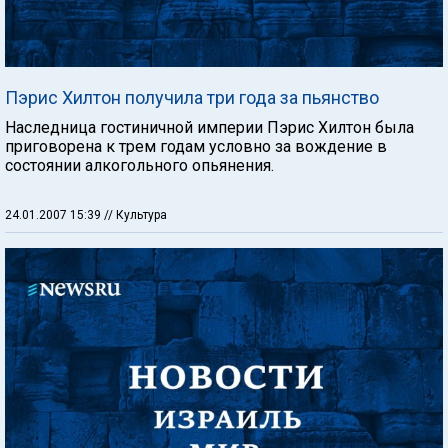
Пэрис Хилтон получила три года за пьянство
Наследница гостиничной империи Пэрис Хилтон была
приговорена к трем годам условно за вождение в
состоянии алкогольного опьянения.
24.01.2007 15:39
// Культура