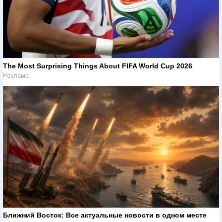
The Most Surprising Things About FIFA World Cup 2026
Реклама
Ближний Восток: Все актуальные новости в одном месте