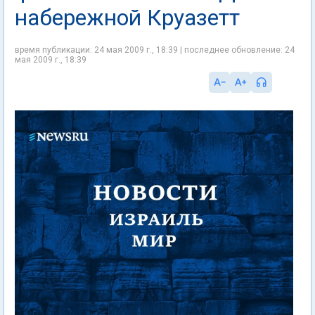
набережной Круазетт
время публикации: 24 мая 2009 г., 18:39 | последнее обновление: 24
мая 2009 г., 18:39