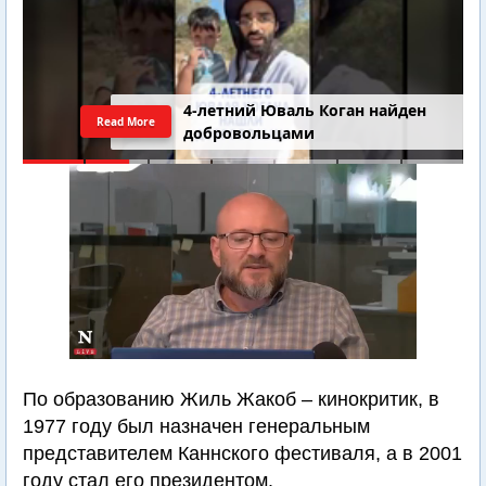
4-летний Юваль Коган найден
Read More
добровольцами
По образованию Жиль Жакоб – кинокритик, в
1977 году был назначен генеральным
представителем Каннского фестиваля, а в 2001
году стал его президентом.