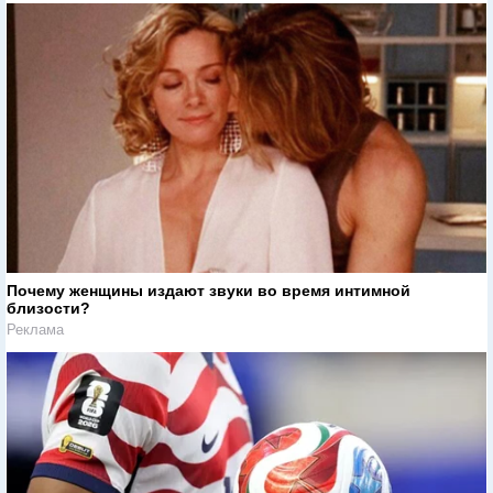
Почему женщины издают звуки во время интимной
близости?
Реклама