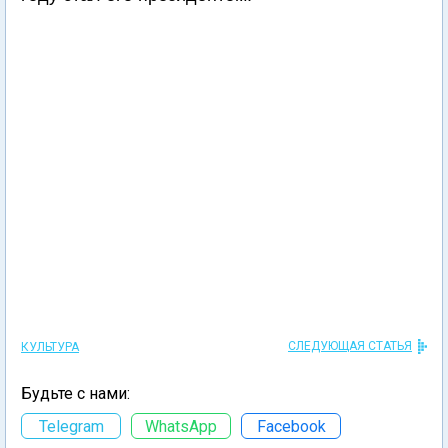
СЛЕДУЮЩАЯ СТАТЬЯ
КУЛЬТУРА
Будьте с нами:
Telegram
WhatsApp
Facebook