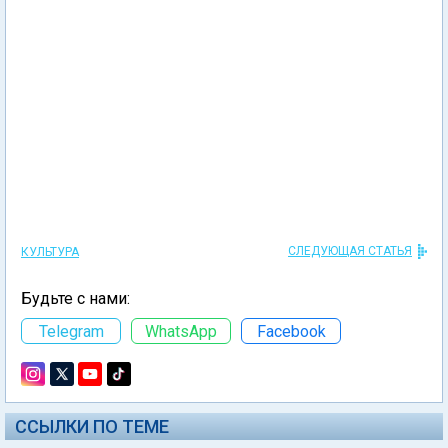
СЛЕДУЮЩАЯ СТАТЬЯ
КУЛЬТУРА
Будьте с нами:
Telegram
WhatsApp
Facebook
ССЫЛКИ ПО ТЕМЕ