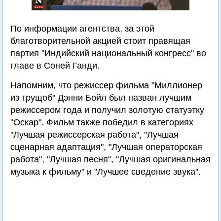
По информации агентства, за этой
благотворительной акцией стоит правящая
партия "Индийский национальный конгресс" во
главе в Соней Ганди.
Напомним, что режиссер фильма "Миллионер
из трущоб" Дэнни Бойл был назван лучшим
режиссером года и получил золотую статуэтку
"Оскар". Фильм также победил в категориях
"Лучшая режиссерская работа", "Лучшая
сценарная адаптация", "Лучшая операторская
работа", "Лучшая песня", "Лучшая оригинальная
музыка к фильму" и "Лучшее сведение звука".