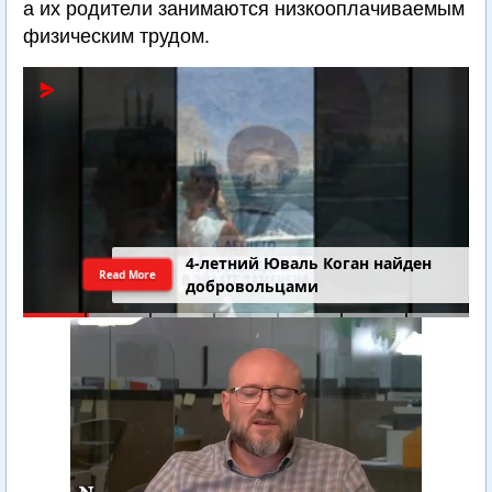
а их родители занимаются низкооплачиваемым
физическим трудом.
4-летний Юваль Коган найден
Read More
добровольцами