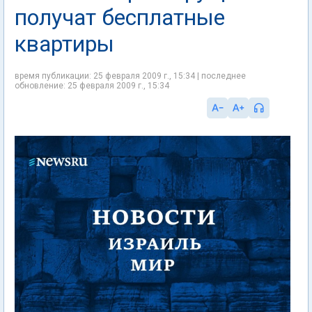
получат бесплатные
квартиры
время публикации: 25 февраля 2009 г., 15:34 | последнее
обновление: 25 февраля 2009 г., 15:34