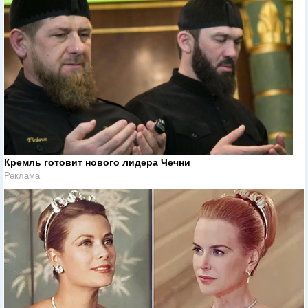
Кремль готовит нового лидера Чечни
Реклама