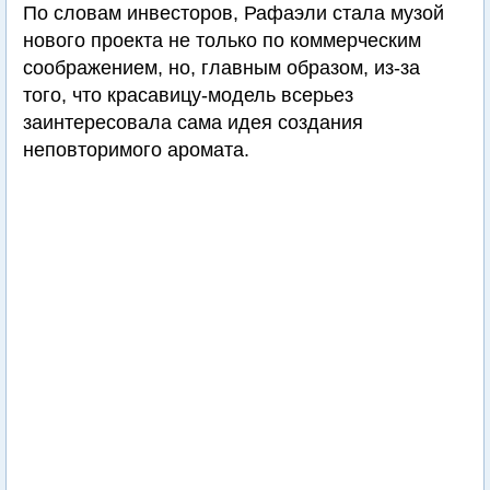
По словам инвесторов, Рафаэли стала музой
нового проекта не только по коммерческим
соображением, но, главным образом, из-за
того, что красавицу-модель всерьез
заинтересовала сама идея создания
неповторимого аромата.