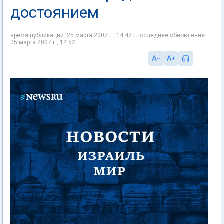
достоянием
время публикации: 25 марта 2007 г., 14:47 | последнее обновление:
25 марта 2007 г., 14:52