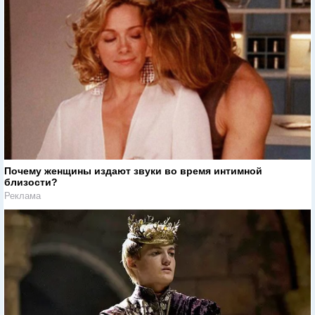
Почему женщины издают звуки во время интимной
близости?
Реклама