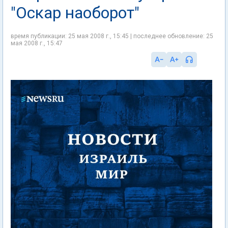
"Оскар наоборот"
время публикации: 25 мая 2008 г., 15:45 | последнее обновление: 25
мая 2008 г., 15:47