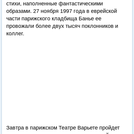
стихи, наполненные фантастическими
образами. 27 ноября 1997 года в еврейской
части парижского кладбища Банье ее
провожали более двух тысяч поклонников и
коллег.
Завтра в парижском Театре Варьете пройдет