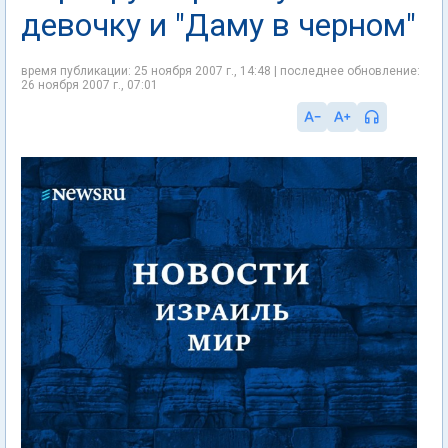
девочку и "Даму в черном"
время публикации: 25 ноября 2007 г., 14:48 | последнее обновление:
26 ноября 2007 г., 07:01