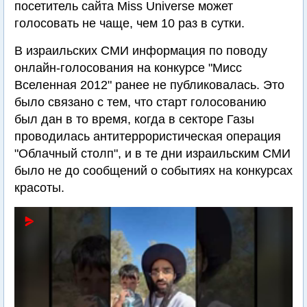
посетитель сайта Miss Universe может
голосовать не чаще, чем 10 раз в сутки.
В израильских СМИ информация по поводу
онлайн-голосования на конкурсе "Мисс
Вселенная 2012" ранее не публиковалась. Это
было связано с тем, что старт голосованию
был дан в то время, когда в секторе Газы
проводилась антитеррористическая операция
"Облачный столп", и в те дни израильским СМИ
было не до сообщений о событиях на конкурсах
красоты.