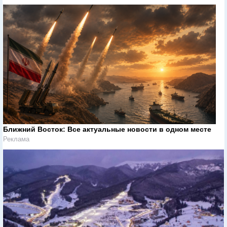
Ближний Восток: Все актуальные новости в одном месте
Реклама