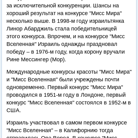
за исключительной конкуренции. Шансы на
хороший результат на конкурсе "Мисс Мира"
несколько выше. В 1998-м году израильтянка
Линор Абарджиль стала победительницей
этого конкурса. Впрочем, и на конкурсе "Мисс
Вселенная" Израиль однажды праздновал
победу – в 1976-м году, когда корону вручали
Рине Мессингер (Мор).
Международные конкурсы красоты "Мисс Мира"
и "Мисс Вселенная" были учреждены почти
одновременно. Первый конкурс "Мисс Мира"
проводился в 1951-м году в Лондоне, первый
конкурс "Мисс Вселенная" состоялся в 1952-м в
США.
Израиль участвовал в самом первом конкурсе
"Мисс Вселенная" – в Калифорнию тогда