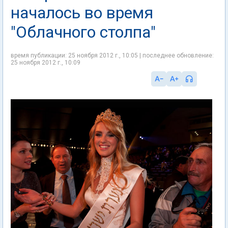
началось во время
"Облачного столпа"
время публикации: 25 ноября 2012 г., 10:05 | последнее обновление:
25 ноября 2012 г., 10:09