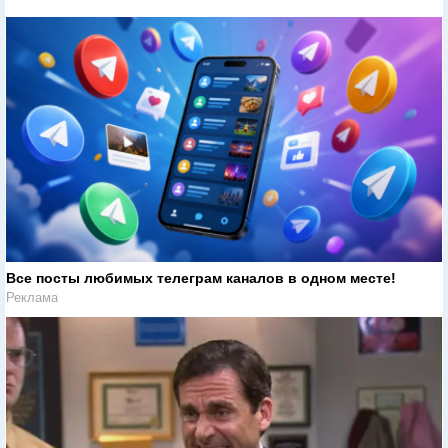
Все посты любимых телеграм каналов в одном месте!
Реклама