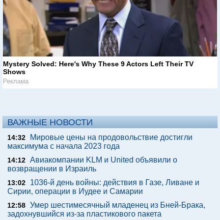
Mystery Solved: Here's Why These 9 Actors Left Their TV
Shows
Реклама
ВАЖНЫЕ НОВОСТИ
Мировые цены на продовольствие достигли
14:32
максимума с начала 2023 года
Авиакомпании KLM и United объявили о
14:12
возвращении в Израиль
1036-й день войны: действия в Газе, Ливане и
13:02
Сирии, операции в Иудее и Самарии
Умер шестимесячный младенец из Бней-Брака,
12:58
задохнувшийся из-за пластикового пакета