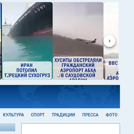
›
КУЛЬТУРА
СПОРТ
ТРАДИЦИИ
ПРЕССА
ФОТО