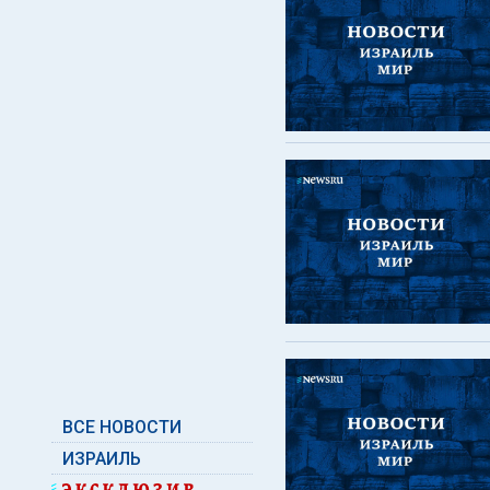
ВСЕ НОВОСТИ
ИЗРАИЛЬ