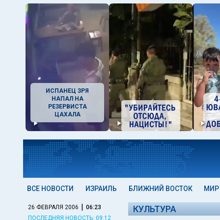
ИСПАНЕЦ ЗРЯ
НАПАЛ НА
РЕЗЕРВИСТА
ЦАХАЛА
ВСЕ НОВОСТИ
ИЗРАИЛЬ
БЛИЖНИЙ ВОСТОК
МИР
|
26 ФЕВРАЛЯ 2006
06:23
КУЛЬТУРА
ПОСЛЕДНЯЯ НОВОСТЬ: 09:12