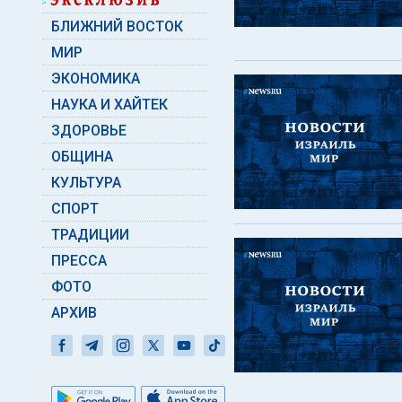
БЛИЖНИЙ ВОСТОК
МИР
ЭКОНОМИКА
НАУКА И ХАЙТЕК
ЗДОРОВЬЕ
ОБЩИНА
КУЛЬТУРА
СПОРТ
ТРАДИЦИИ
ПРЕССА
ФОТО
АРХИВ