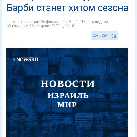
Барби станет хитом сезона
время публикации: 26 февраля 2009 г., 12:18 | последнее
обновление: 26 февраля 2009 г., 12:18