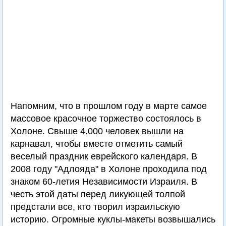
Напомним, что в прошлом году в марте самое
массовое красочное торжество состоялось в
Холоне. Свыше 4.000 человек вышли на
карнавал, чтобы вместе отметить самый
веселый праздник еврейского календаря. В
2008 году "Адлояда" в Холоне проходила под
знаком 60-летия Независимости Израиля. В
честь этой даты перед ликующей толпой
предстали все, кто творил израильскую
историю. Огромные куклы-макеты возвышались