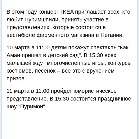
В этом году концерн IKEA приглашает всех, кто
любит Пуримшпили, принять участие в
представлениях, которые состоятся в
вестибюле фирменного магазина в Нетании.
10 марта в 11:00 детям покажут спектакль "Как
Аман пришел в детский сад". В 15:30 всех
малышей ждут многочисленные игры, конкурсы
костюмов, песенок – все это с вручением
призов.
11 марта в 11:00 пройдет юмористическое
представление. В 15:30 состоится праздничное
шоу "Пуримон".