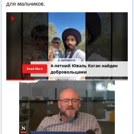
для мальчиков.
4-летний Юваль Коган найден
Read More
добровольцами