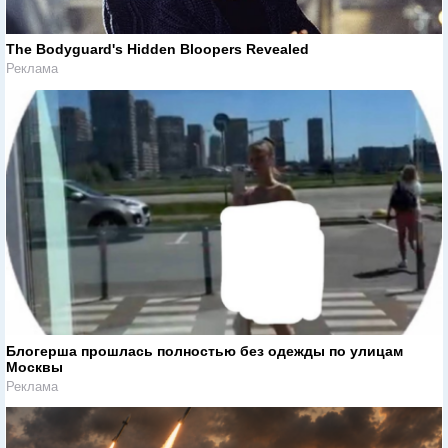
The Bodyguard's Hidden Bloopers Revealed
Реклама
Блогерша прошлась полностью без одежды по улицам
Москвы
Реклама