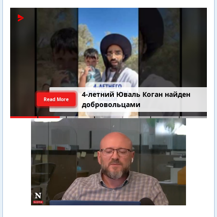
4-летний Юваль Коган найден
Read More
добровольцами