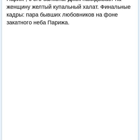
женщину желтый купальный халат. Финальные
кадры: пара бывших любовников на фоне
закатного неба Парижа.