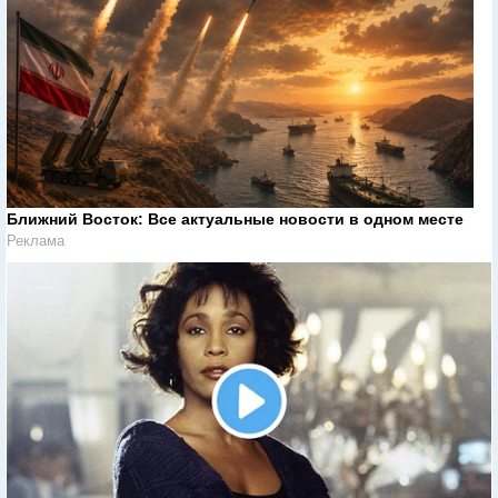
Ближний Восток: Все актуальные новости в одном месте
Реклама