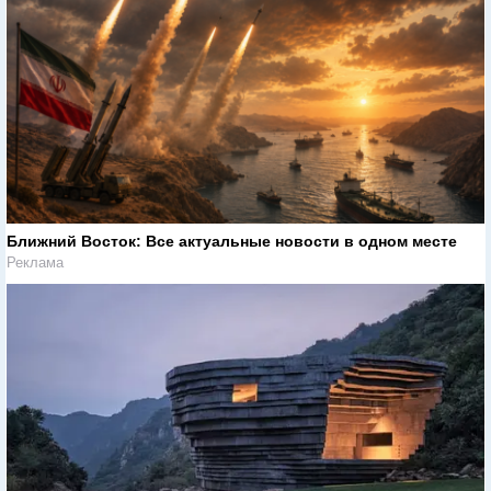
Ближний Восток: Все актуальные новости в одном месте
Реклама