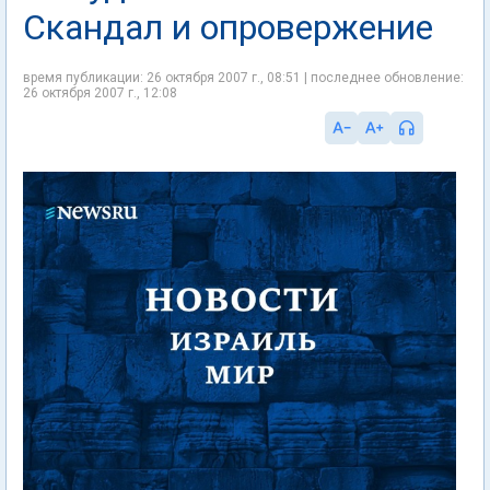
Скандал и опровержение
время публикации: 26 октября 2007 г., 08:51 | последнее обновление:
26 октября 2007 г., 12:08