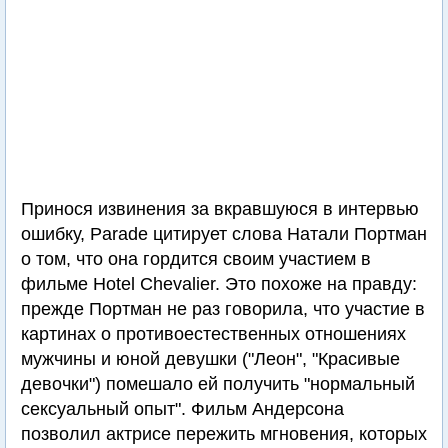
Принося извинения за вкравшуюся в интервью
ошибку, Parade цитирует слова Натали Портман
о том, что она гордится своим участием в
фильме Hotel Chevalier. Это похоже на правду:
прежде Портман не раз говорила, что участие в
картинах о противоестественных отношениях
мужчины и юной девушки ("Леон", "Красивые
девочки") помешало ей получить "нормальный
сексуальный опыт". Фильм Андерсона
позволил актрисе пережить мгновения, которых