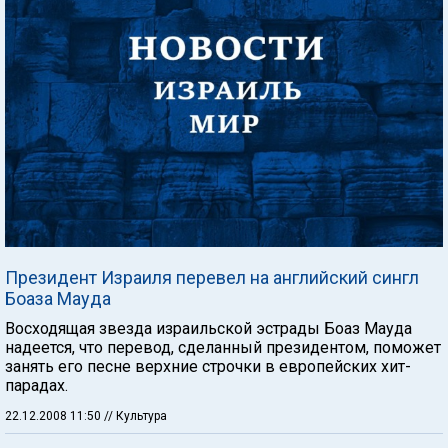
Президент Израиля перевел на английский сингл
Боаза Мауда
Восходящая звезда израильской эстрады Боаз Мауда
надеется, что перевод, сделанный президентом, поможет
занять его песне верхние строчки в европейских хит-
парадах.
22.12.2008 11:50
// Культура