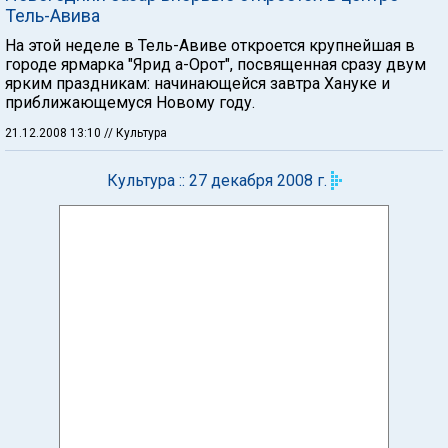
Тель-Авива
На этой неделе в Тель-Авиве откроется крупнейшая в
городе ярмарка "Ярид а-Орот", посвященная сразу двум
ярким праздникам: начинающейся завтра Хануке и
приближающемуся Новому году.
21.12.2008 13:10
// Культура
Культура :: 27 декабря 2008 г.