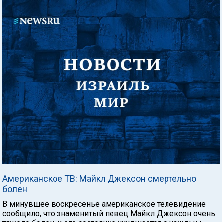
Американское ТВ: Майкл Джексон смертельно
болен
В минувшее воскресенье американское телевидение
сообщило, что знаменитый певец Майкл Джексон очень