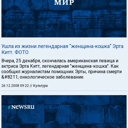
Ушла из жизни легендарная "женщина-кошка" Эрта
Китт. ФОТО
Вчера, 25 декабря, скончалась американская певица и
актриса Эрта Китт, легендарная "женщина-кошка". Как
сообщил журналистам помощник Эрты, причина смерти
&#8211; онкологическое заболевание.
26.12.2008 09:22
// Культура