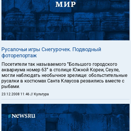
Русалочьи игры Снегурочек. Подводный
фоторепортаж
Посетители так называемого "Большого городского
аквариума номер 63" в столице Южной Кореи, Сеуле,
могли наблюдать необычное зрелище: обольстительные
русалки в костюмах Санта Клаусов резвились вместе с
рыбами.
23.12.2008 11:46
// Культура