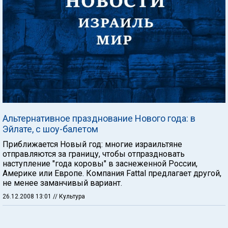
Альтернативное празднование Нового года: в
Эйлате, с шоу-балетом
Приближается Новый год: многие израильтяне
отправляются за границу, чтобы отпраздновать
наступление "года коровы" в заснеженной России,
Америке или Европе. Компания Fattal предлагает другой,
не менее заманчивый вариант.
26.12.2008 13:01
// Культура