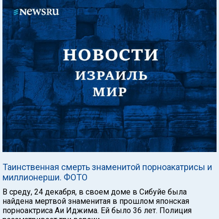
Таинственная смерть знаменитой порноакатрисы и
миллионерши. ФОТО
В среду, 24 декабря, в своем доме в Сибуйе была
найдена мертвой знаменитая в прошлом японская
порноактриса Аи Иджима. Ей было 36 лет. Полиция