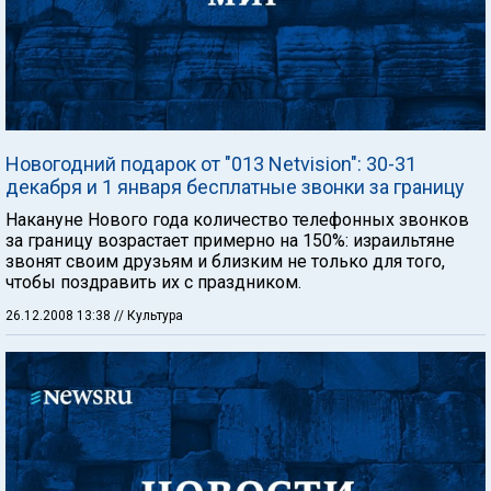
Новогодний подарок от "013 Netvision": 30-31
декабря и 1 января бесплатные звонки за границу
Накануне Нового года количество телефонных звонков
за границу возрастает примерно на 150%: израильтяне
звонят своим друзьям и близким не только для того,
чтобы поздравить их с праздником.
26.12.2008 13:38
// Культура