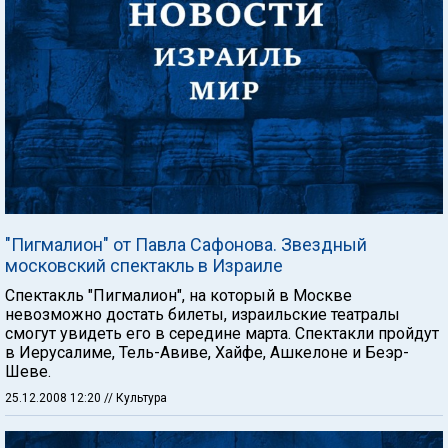
"Пигмалион" от Павла Сафонова. Звездный
московский спектакль в Израиле
Спектакль "Пигмалион", на который в Москве
невозможно достать билеты, израильские театралы
смогут увидеть его в середине марта. Спектакли пройдут
в Иерусалиме, Тель-Авиве, Хайфе, Ашкелоне и Беэр-
Шеве.
25.12.2008 12:20
// Культура