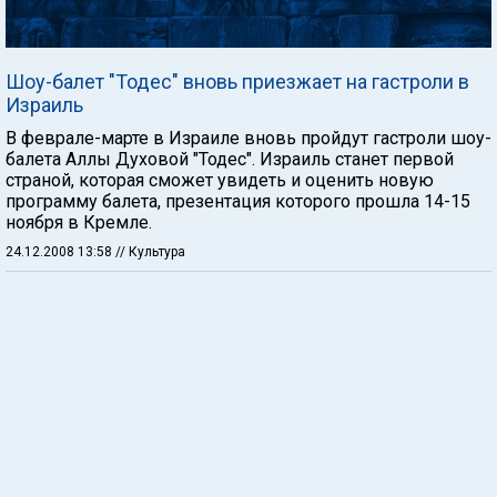
Шоу-балет "Тодес" вновь приезжает на гастроли в
Израиль
В феврале-марте в Израиле вновь пройдут гастроли шоу-
балета Аллы Духовой "Тодес". Израиль станет первой
страной, которая сможет увидеть и оценить новую
программу балета, презентация которого прошла 14-15
ноября в Кремле.
24.12.2008 13:58
// Культура