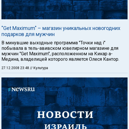
"Get Maximum" – магазин уникальных новогодних
подарков для мужчин
В минувшие выходные программа "Точки над i"
побывала в тель-авивском ювелирном магазине для
мужчин "Get Maximum", расположенном на Кикар а-
Медина, владелицей которого является Олеся Кантор.
27.12.2008 23:48
// Культура