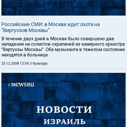
Российские СМИ: в Москве идет охота на
"Виртуозов Москвы"
В течение двух дней в Москве было совершено два
нападения на солистов-скрипачей из камерного оркестра
"Виртуозы Москвы". Оба музыканта в тяжелом состоянии
находятся в больнице.
23.12.2008 12:59
// Культура