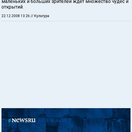
маленьких и больших зрителей ждет множество чудес и
открытий.
22.12.2008 13:26
// Культура