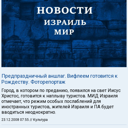
Предпраздничный аншлаг. Вифлеем готовится к
Рождеству. Фоторепортаж
Город, в котором по преданию, появился на свет Иисус
Христос, готовится к наплыву туристов. МИД Израиля
отмечает, что режим особых послаблений для
иностранных туристов, жителей Израиля и ПА будет
вводиться неоднократно.
23.12.2008 07:55
// Культура