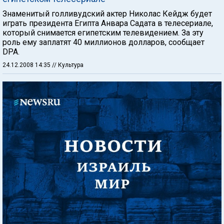
Знаменитый голливудский актер Николас Кейдж будет
играть президента Египта Анвара Садата в телесериале,
который снимается египетским телевидением. За эту
роль ему заплатят 40 миллионов долларов, сообщает
DPA.
24.12.2008 14:35
// Культура