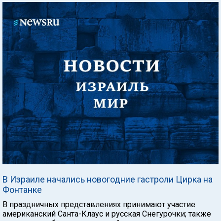
В Израиле начались новогодние гастроли Цирка на
Фонтанке
В праздничных представлениях принимают участие
американский Санта-Клаус и русская Снегурочки; также