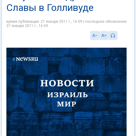
Славы в Голливуде
время публикации: 27 января 2011 г., 16:09 | последнее обновление:
27 января 2011 г., 16:09