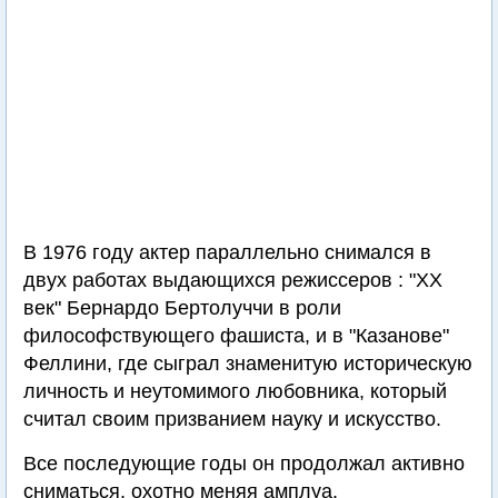
В 1976 году актер параллельно снимался в
двух работах выдающихся режиссеров : "XX
век" Бернардо Бертолуччи в роли
философствующего фашиста, и в "Казанове"
Феллини, где сыграл знаменитую историческую
личность и неутомимого любовника, который
считал своим призванием науку и искусство.
Все последующие годы он продолжал активно
сниматься, охотно меняя амплуа.