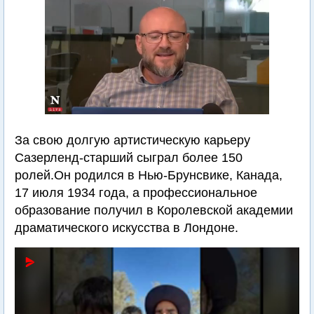
За свою долгую артистическую карьеру
Сазерленд-старший сыграл более 150
ролей.Он родился в Нью-Брунсвике, Канада,
17 июля 1934 года, а профессиональное
образование получил в Королевской академии
драматического искусства в Лондоне.