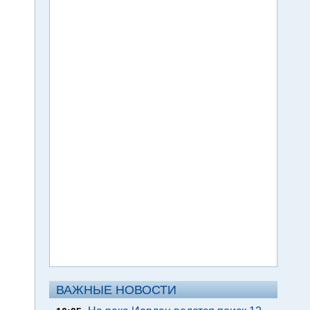
ВАЖНЫЕ НОВОСТИ