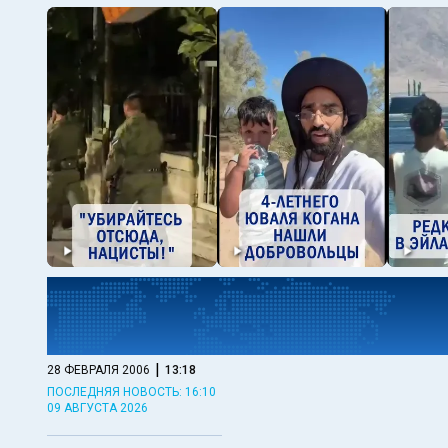
|
28 ФЕВРАЛЯ 2006
13:18
ПОСЛЕДНЯЯ НОВОСТЬ: 16:10
09 АВГУСТА 2026