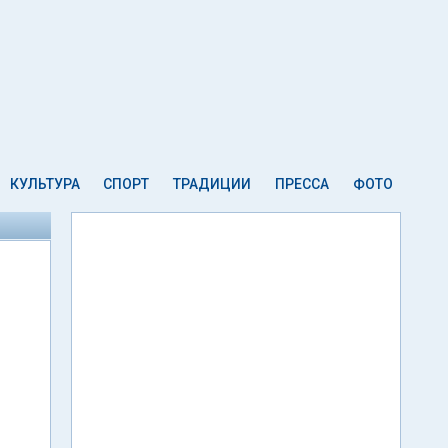
КУЛЬТУРА
СПОРТ
ТРАДИЦИИ
ПРЕССА
ФОТО