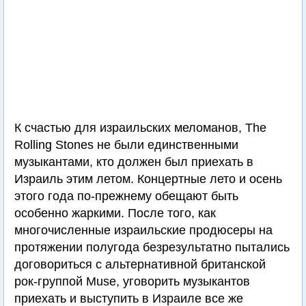
К счастью для израильских меломанов, The
Rolling Stones не были единственными
музыкантами, кто должен был приехать в
Израиль этим летом. Концертные лето и осень
этого года по-прежнему обещают быть
особенно жаркими. После того, как
многочисленные израильские продюсеры на
протяжении полугода безрезультатно пытались
договориться с альтернативной британской
рок-группой Muse, уговорить музыкантов
приехать и выступить в Израиле все же