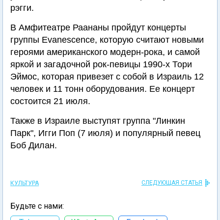
рэгги.
В Амфитеатре Раананы пройдут концерты
группы Evanescence, которую считают новыми
героями американского модерн-рока, и самой
яркой и загадочной рок-певицы 1990-х Тори
Эймос, которая привезет с собой в Израиль 12
человек и 11 тонн оборудования. Ее концерт
состоится 21 июля.
Также в Израиле выступят группа "Линкин
Парк", Игги Поп (7 июля) и популярный певец
Боб Дилан.
СЛЕДУЮЩАЯ СТАТЬЯ
КУЛЬТУРА
Будьте с нами: