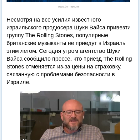
www.dwmg.com
Несмотря на все усилия известного
израильского продюсера Шуки Вайса привезти
группу The Rolling Stones, популярные
британские музыканты не приедут в Израиль
этим летом. Сегодня утром агентство Шуки
Вайса сообщило прессе, что приезд The Rolling
Stones отменяется из-за цены на страховку,
связанную с проблемами безопасности в
Израиле.