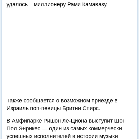
удалось – миллионеру Рами Камавазу.
Также сообщается о возможном приезде в
Израиль поп-певицы Бритни Спирс.
В Амфипарке Ришон ле-Циона выступит Шон
Пол Энрикес — один из самых коммерчески
успешных исполнителей в истории музыки