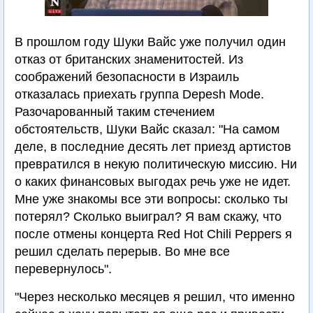
В прошлом году Шуки Вайс уже получил один
отказ от британских знаменитостей. Из
соображений безопасности в Израиль
отказалась приехать группа Depesh Mode.
Разочарованный таким стечением
обстоятельств, Шуки Вайс сказал: "На самом
деле, в последние десять лет приезд артистов
превратился в некую политическую миссию. Ни
о каких финансовых выгодах речь уже не идет.
Мне уже знакомы все эти вопросы: сколько ты
потерял? Сколько выиграл? Я вам скажу, что
после отмены концерта Red Hot Chili Peppers я
решил сделать перерыв. Во мне все
перевернулось".
"Через несколько месяцев я решил, что именно