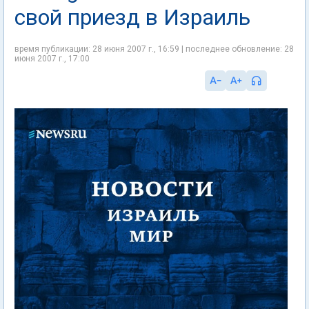
свой приезд в Израиль
время публикации: 28 июня 2007 г., 16:59 | последнее обновление: 28
июня 2007 г., 17:00