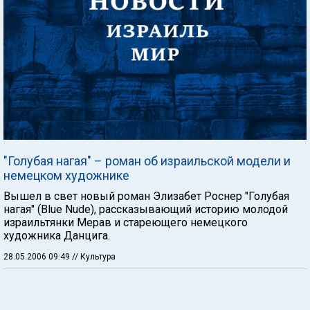
"Голубая нагая" – роман об израильской модели и
немецком художнике
Вышел в свет новый роман Элизабет Роснер "Голубая
нагая" (Blue Nude), рассказывающий историю молодой
израильтянки Мерав и стареющего немецкого
художника Данцига.
28.05.2006 09:49
// Культура