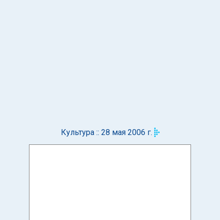
Культура :: 28 мая 2006 г.