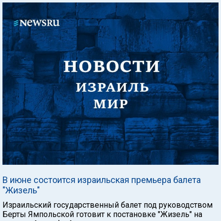
В июне состоится израильская премьера балета
"Жизель"
Израильский государственный балет под руководством
Берты Ямпольской готовит к постановке "Жизель" на