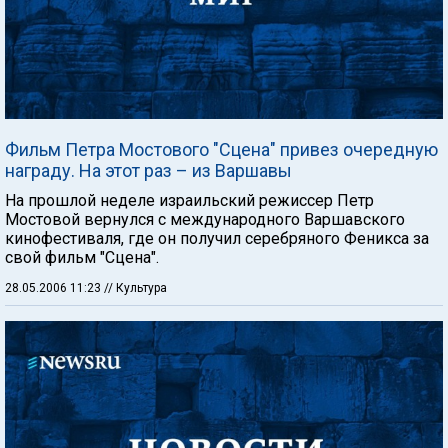
Фильм Петра Мостового "Сцена" привез очередную
награду. На этот раз – из Варшавы
На прошлой неделе израильский режиссер Петр
Мостовой вернулся с международного Варшавского
кинофестиваля, где он получил серебряного Феникса за
свой фильм "Сцена".
28.05.2006 11:23
// Культура