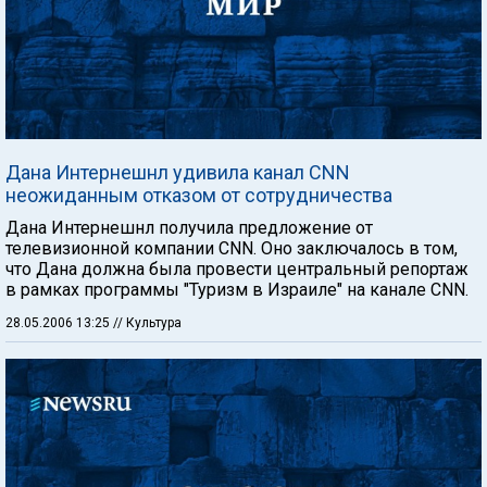
Дана Интернешнл удивила канал CNN
неожиданным отказом от сотрудничества
Дана Интернешнл получила предложение от
телевизионной компании CNN. Оно заключалось в том,
что Дана должна была провести центральный репортаж
в рамках программы "Туризм в Израиле" на канале CNN.
28.05.2006 13:25
// Культура