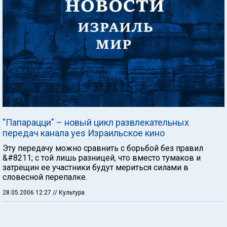
"Папарацци" – новый цикл развлекательных
передач канала yes Израильское кино
Эту передачу можно сравнить с борьбой без правил
&#8211; с той лишь разницей, что вместо тумаков и
затрещин ее участники будут мериться силами в
словесной перепалке.
28.05.2006 12:27
// Культура