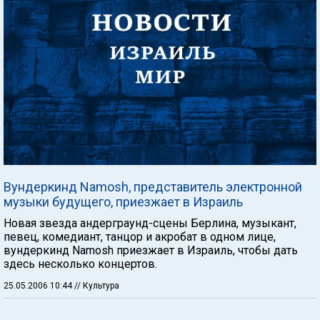
Вундеркинд Namosh, представитель электронной
музыки будущего, приезжает в Израиль
Новая звезда андерграунд-сцены Берлина, музыкант,
певец, комедиант, танцор и акробат в одном лице,
вундеркинд Namosh приезжает в Израиль, чтобы дать
здесь несколько концертов.
25.05.2006 10:44
// Культура