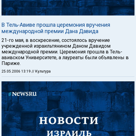
В Тель-Авиве прошла церемония вручения
международной премии Дана Давида
21-го мая, в воскресение, состоялось вручение
учрежденной израильтянином Даном Давидом
международной премии. Церемония прошла в Тель-
авивском Университете, а лауреаты были объявлены в
Париже.
25.05.2006 13:19
// Культура