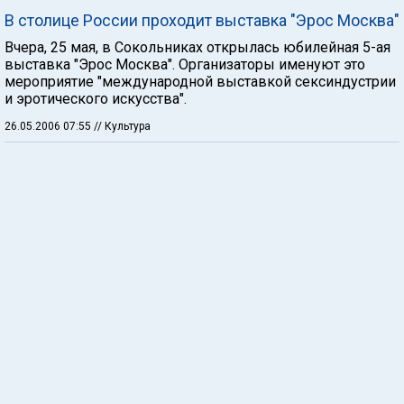
В столице России проходит выставка "Эрос Москва"
Вчера, 25 мая, в Сокольниках открылась юбилейная 5-ая
выставка "Эрос Москва". Организаторы именуют это
мероприятие "международной выставкой сексиндустрии
и эротического искусства".
26.05.2006 07:55
// Культура