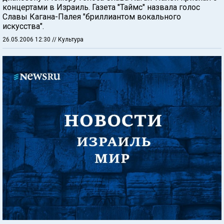
концертами в Израиль. Газета "Таймс" назвала голос
Славы Кагана-Палея "бриллиантом вокального
искусства".
26.05.2006 12:30
// Культура