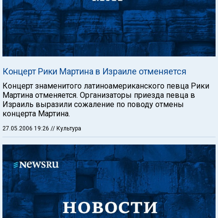
Концерт Рики Мартина в Израиле отменяется
Концерт знаменитого латиноамериканского певца Рики
Мартина отменяется. Организаторы приезда певца в
Израиль выразили сожаление по поводу отмены
концерта Мартина.
27.05.2006 19:26
// Культура