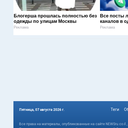
Блогерша прошлась полностью без
Все посты 
одежды по улицам Москвы
каналов в о
Реклама
Реклама
Теги
О
Пятница, 07 августа 2026 г.
Все права на материалы, опубликованные на сайте NEWSru.co.il 