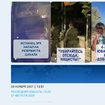
ИСПАНЕЦ ЗРЯ
НАПАЛ НА
РЕЗЕРВИСТА
ЦАХАЛА
|
28 НОЯБРЯ 2007
12:51
ПОСЛЕДНЯЯ НОВОСТЬ: 15:23
07 АВГУСТА 2026