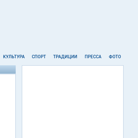
КУЛЬТУРА
СПОРТ
ТРАДИЦИИ
ПРЕССА
ФОТО