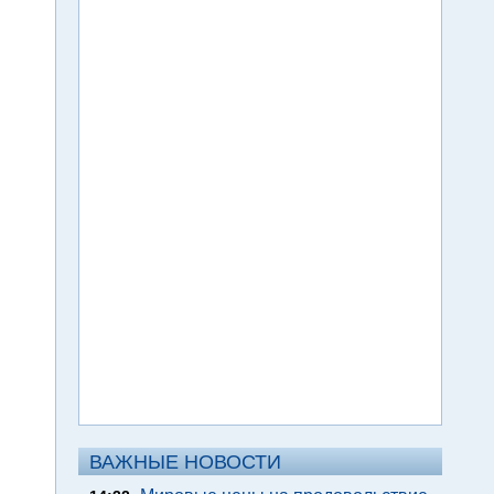
ВАЖНЫЕ НОВОСТИ