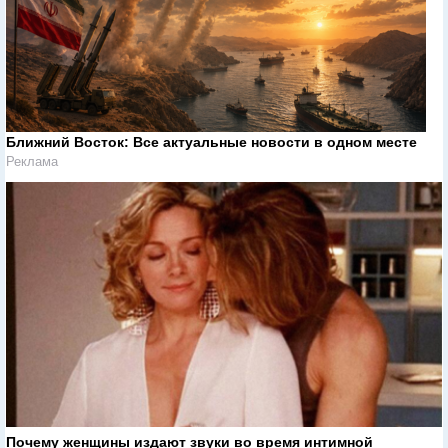
Ближний Восток: Все актуальные новости в одном месте
Реклама
Почему женщины издают звуки во время интимной