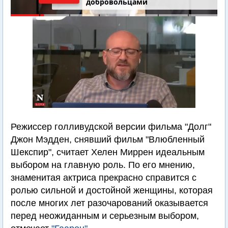
добровольцами
Режиссер голливудской версии фильма "Долг"
Джон Мэдден, снявший фильм "Влюбленный
Шекспир", считает Хелен Миррен идеальным
выбором на главную роль. По его мнению,
знаменитая актриса прекрасно справится с
ролью сильной и достойной женщины, которая
после многих лет разочарований оказывается
перед неожиданным и серьезным выбором,