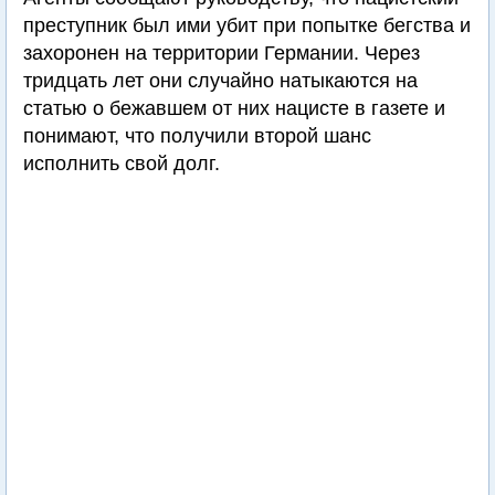
преступник был ими убит при попытке бегства и
захоронен на территории Германии. Через
тридцать лет они случайно натыкаются на
статью о бежавшем от них нацисте в газете и
понимают, что получили второй шанс
исполнить свой долг.