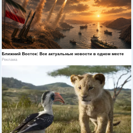
Ближний Восток: Все актуальные новости в одном месте
Реклама