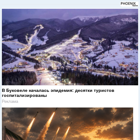
В Буковеле началась эпидемия: десятки туристов
госпитализированы
Реклама