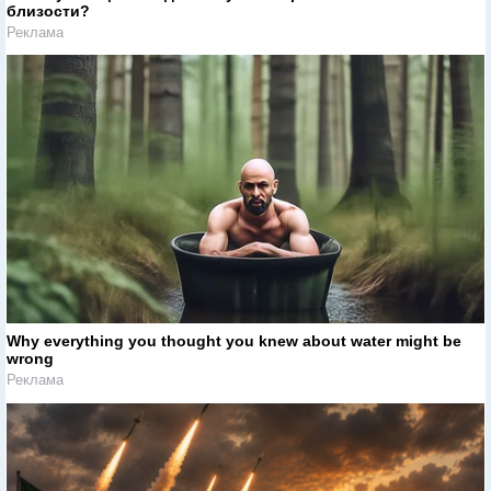
близости?
Реклама
Why everything you thought you knew about water might be
wrong
Реклама