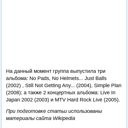
На данный момент группа выпустила три
альбома: No Pads, No Helmets... Just Balls
(2002) , Still Not Getting Any... (2004), Simple Plan
(2008); а также 2 концертных альбома: Live In
Japan 2002 (2003) и MTV Hard Rock Live (2005).
При подготовке статьи использованы
материалы сайта Wikipedia