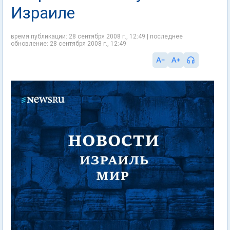
Израиле
время публикации: 28 сентября 2008 г., 12:49 | последнее
обновление: 28 сентября 2008 г., 12:49