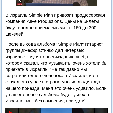
В Израиль Simple Plan привозит продюсерская
компания Alive Productions. Цены на билеты
будут вполне приемлемыми: от 160 до 200
шекелей.
После выхода альбома "Simple Plan" гитарист
группы Джефф Стинко дал интервью
израильскому интернет-изданию ynet, в
котором сказал, что музыканты очень хотели бы
приехать в Израиль: "Не так давно мы
встретили одного человека в Израиле, и он
сказал, что у вас в стране многие люди ждут
нашего приезда. Меня это очень удивило. Если
у нашего нового альбома будет успех в
Израиле, мы, без сомнения, приедем".