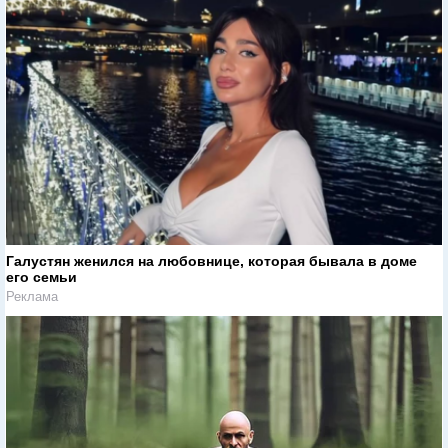
Галустян женился на любовнице, которая бывала в доме
его семьи
Реклама