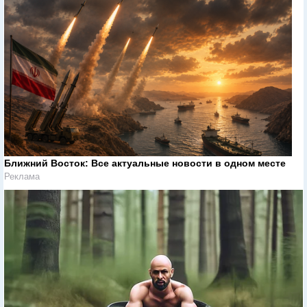
Ближний Восток: Все актуальные новости в одном месте
Реклама