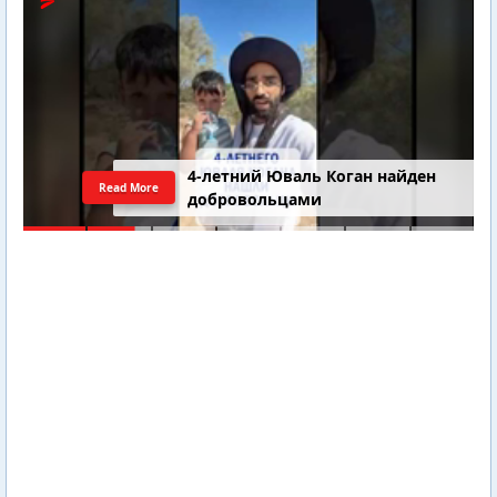
4-летний Юваль Коган найден
Read More
добровольцами