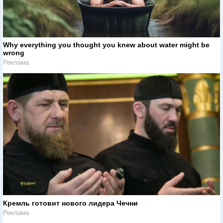
Why everything you thought you knew about water might be
wrong
Реклама
Кремль готовит нового лидера Чечни
Реклама