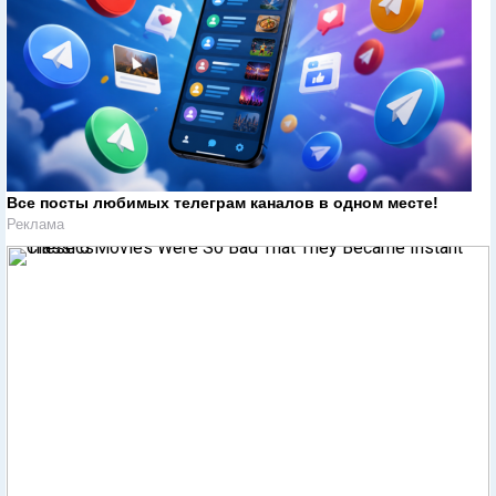
Все посты любимых телеграм каналов в одном месте!
Реклама