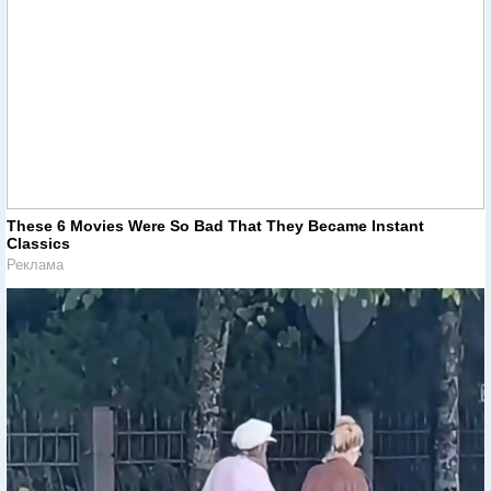
These 6 Movies Were So Bad That They Became Instant
Classics
Реклама