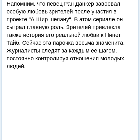
Напомним, что певец Ран Данкер завоевал
особую любовь зрителей после участия в
проекте "А-Шир шелану". В этом сериале он
сыграл главную роль. Зрителей привлекла
также история его реальной любви к Нинет
Тайб. Сейчас эта парочка весьма знаменита.
Журналисты следят за каждым ее шагом,
постоянно контролируя отношения молодых
людей.