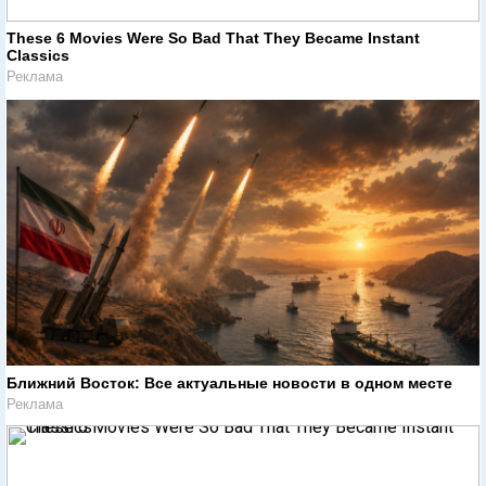
These 6 Movies Were So Bad That They Became Instant
Classics
Реклама
Ближний Восток: Все актуальные новости в одном месте
Реклама