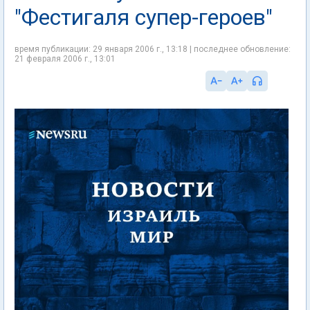
"Фестигаля супер-героев"
время публикации: 29 января 2006 г., 13:18 | последнее обновление:
21 февраля 2006 г., 13:01