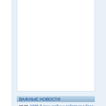
ВАЖНЫЕ НОВОСТИ