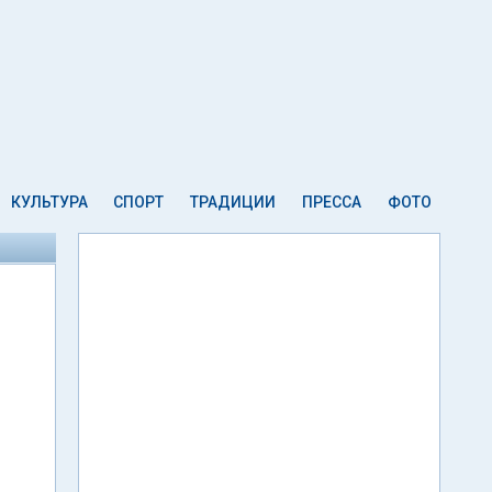
КУЛЬТУРА
СПОРТ
ТРАДИЦИИ
ПРЕССА
ФОТО