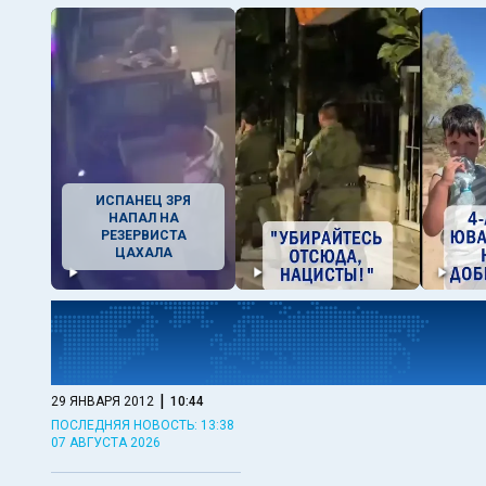
ИСПАНЕЦ ЗРЯ
НАПАЛ НА
РЕЗЕРВИСТА
ЦАХАЛА
|
29 ЯНВАРЯ 2012
10:44
ПОСЛЕДНЯЯ НОВОСТЬ: 13:38
07 АВГУСТА 2026