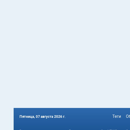
Теги
О
Пятница, 07 августа 2026 г.