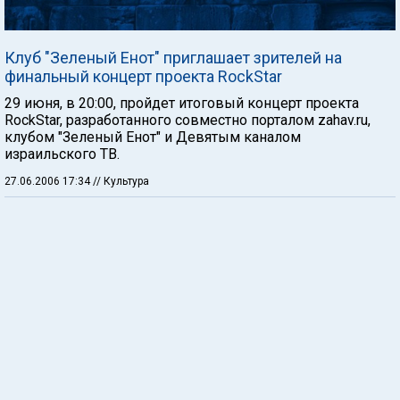
Клуб "Зеленый Енот" приглашает зрителей на
финальный концерт проекта RockStar
29 июня, в 20:00, пройдет итоговый концерт проекта
RockStar, разработанного совместно порталом zahav.ru,
клубом "Зеленый Енот" и Девятым каналом
израильского ТВ.
27.06.2006 17:34
// Культура