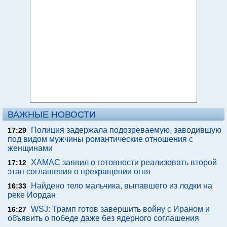
ВАЖНЫЕ НОВОСТИ
Полиция задержала подозреваемую, заводившую
17:29
под видом мужчины романтические отношения с
женщинами
ХАМАС заявил о готовности реализовать второй
17:12
этап соглашения о прекращении огня
Найдено тело мальчика, выпавшего из лодки на
16:33
реке Иордан
WSJ: Трамп готов завершить войну с Ираном и
16:27
объявить о победе даже без ядерного соглашения