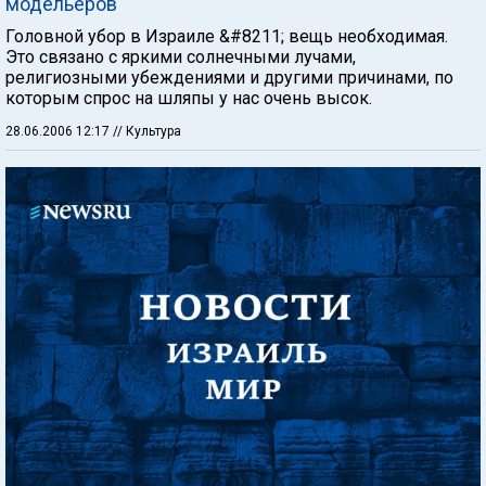
модельеров
Головной убор в Израиле &#8211; вещь необходимая.
Это связано с яркими солнечными лучами,
религиозными убеждениями и другими причинами, по
которым спрос на шляпы у нас очень высок.
28.06.2006 12:17
// Культура