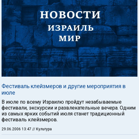
Фестиваль клейзмеров и другие мероприятия в
июле
В июле по всему Израилю пройдут незабываемые
фестивали, экскурсии и развлекательные вечера. Одним
из самых ярких событий июля станет традиционный
фестиваль клейзмеров.
29.06.2006 13:47
// Культура