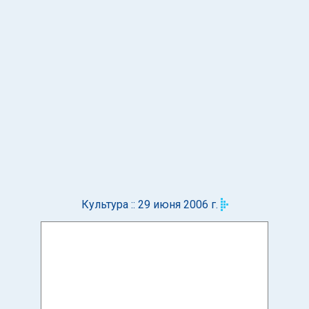
Культура :: 29 июня 2006 г.