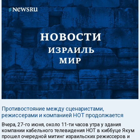
Противостояние между сценаристами,
режиссерами и компанией НОТ продолжается
Вчера, 27-го июня, около 11-ти часов утра у здания
компании кабельного телевидения НОТ в киббуце Якум
прошел очередной митинг израильских режиссеров и