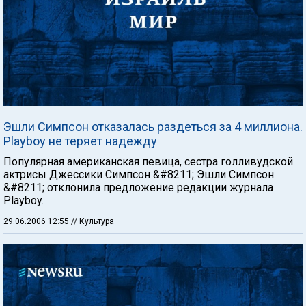
Эшли Симпсон отказалась раздеться за 4 миллиона.
Playboy не теряет надежду
Популярная американская певица, сестра голливудской
актрисы Джессики Симпсон &#8211; Эшли Симпсон
&#8211; отклонила предложение редакции журнала
Playboy.
29.06.2006 12:55
// Культура