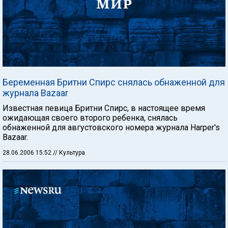
Беременная Бритни Спирс снялась обнаженной для
журнала Bazaar
Известная певица Бритни Спирс, в настоящее время
ожидающая своего второго ребенка, снялась
обнаженной для августовского номера журнала Harper's
Bazaar.
28.06.2006 15:52
// Культура