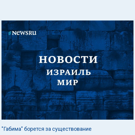
"Габима" борется за существование