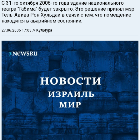
С 31-го октября 2006-го года здание национального
театра "Габима" будет закрыто. Это решение принял мэр
Тель-Авива Рон Хульдаи в связи с тем, что помещение
находится в аварийном состоянии.
27.06.2006 17:03
// Культура