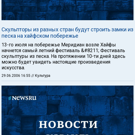
Скульпторы из разных стран будут строить замки из
песка на хайфском побережье
13-го июля на побережье Меридиан возле Хайфы
начнется самый летний фестиваль &#8211; Фестиваль
скульптуры из песка. На протяжении 10-ти дней здесь
можно будет увидеть настоящие произведения
искусства.
29.06.2006 16:55
// Культура