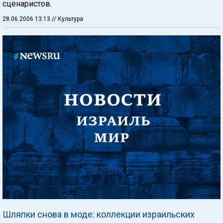
сценаристов.
28.06.2006 13:13
// Культура
Шляпки снова в моде: коллекции израильских