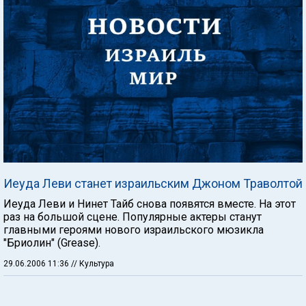
Иеуда Леви станет израильским Джоном Траволтой
Иеуда Леви и Нинет Тайб снова появятся вместе. На этот
раз на большой сцене. Популярные актеры станут
главными героями нового израильского мюзикла
"Бриолин" (Grease).
29.06.2006 11:36
// Культура