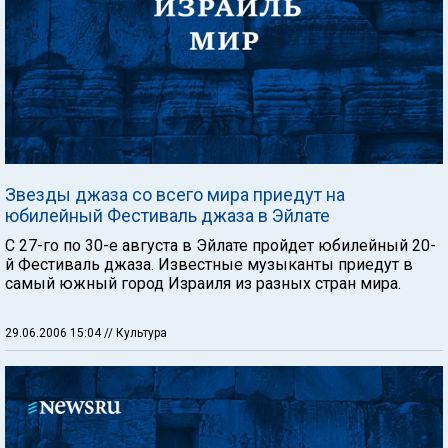
Звезды джаза со всего мира приедут на
юбилейный Фестиваль джаза в Эйлате
С 27-го по 30-е августа в Эйлате пройдет юбилейный 20-
й Фестиваль джаза. Известные музыканты приедут в
самый южный город Израиля из разных стран мира.
29.06.2006 15:04
// Культура