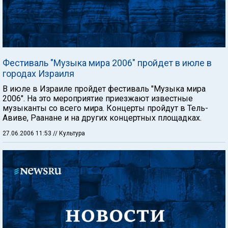
Фестиваль "Музыка мира 2006" пройдет в июле в
городах Израиля
В июле в Израиле пройдет фестиваль "Музыка мира
2006". На это мероприятие приезжают известные
музыканты со всего мира. Концерты пройдут в Тель-
Авиве, Раанане и на других концертных площадках.
27.06.2006 11:53
// Культура