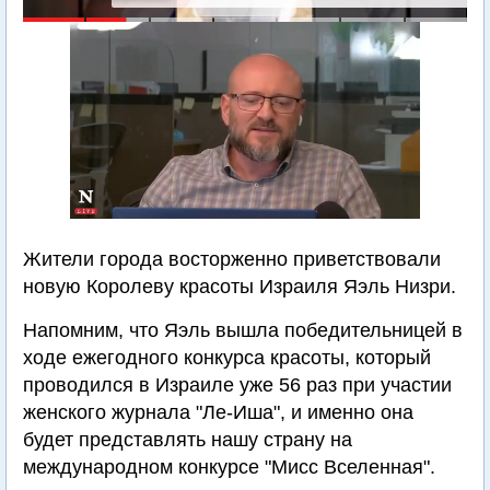
Жители города восторженно приветствовали
новую Королеву красоты Израиля Яэль Низри.
Напомним, что Яэль вышла победительницей в
ходе ежегодного конкурса красоты, который
проводился в Израиле уже 56 раз при участии
женского журнала "Ле-Иша", и именно она
будет представлять нашу страну на
международном конкурсе "Мисс Вселенная".