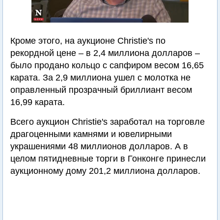
Кроме этого, на аукционе Christie's по
рекордной цене – в 2,4 миллиона долларов –
было продано кольцо с сапфиром весом 16,65
карата. За 2,9 миллиона ушел с молотка не
оправленный прозрачный бриллиант весом
16,99 карата.
Всего аукцион Christie's заработал на торговле
драгоценными камнями и ювелирными
украшениями 48 миллионов долларов. А в
целом пятидневные торги в Гонконге принесли
аукционному дому 201,2 миллиона долларов.