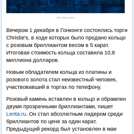
christies.com
Вечером 1 декабря в Гонконге состоялись торги
Christie's, в ходе которых было продано кольцо
с розовым бриллиантом весом в 5 карат.
Итоговая стоимость кольца составила 10,8
миллиона долларов.
Новым обладателем кольца из платины и
розового золота стал неизвестный человек,
участвовавший в торгах по телефону.
Розовый камень вставлен в кольцо и обрамлен
двумя прозрачными бриллиантами, пишет
Lenta.ru
. Он стал абсолютным лидером среди
бриллиантов по цене за один карат.
Предыдущий рекорд был установлен в мае