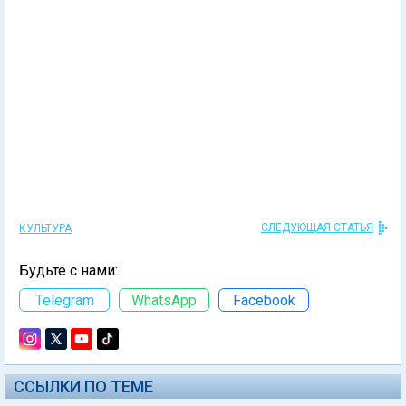
СЛЕДУЮЩАЯ СТАТЬЯ
КУЛЬТУРА
Будьте с нами:
Telegram
WhatsApp
Facebook
ССЫЛКИ ПО ТЕМЕ