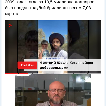
2009 года: тогда за 10,5 миллиона долларов
был продан голубой бриллиант весом 7,03
карата.
4-летний Юваль Коган найден
Read More
добровольцами