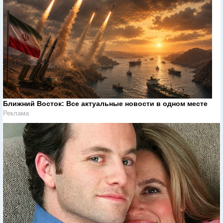
Ближний Восток: Все актуальные новости в одном месте
Реклама