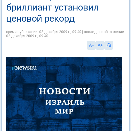
бриллиант установил
ценовой рекорд
время публикации: 02 декабря 2009 г., 09:40 | последнее обновление:
02 декабря 2009 г., 09:40