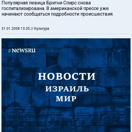
Популярная певица Бритни Спирс снова
госпитализирована. В американской прессе уже
начинают сообщаться подробности происшествия.
31.01.2008 13:20
// Культура