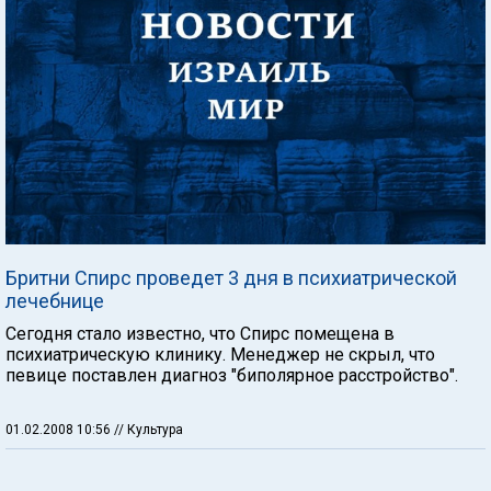
Бритни Спирс проведет 3 дня в психиатрической
лечебнице
Сегодня стало известно, что Спирс помещена в
психиатрическую клинику. Менеджер не скрыл, что
певице поставлен диагноз "биполярное расстройство".
01.02.2008 10:56
// Культура