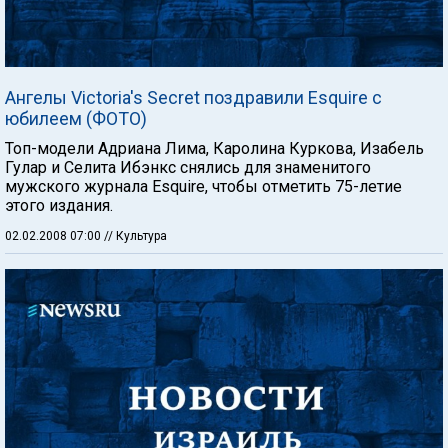
Ангелы Victoria's Secret поздравили Esquire с
юбилеем (ФОТО)
Топ-модели Адриана Лима, Каролина Куркова, Изабель
Гулар и Селита Ибэнкс снялись для знаменитого
мужского журнала Esquire, чтобы отметить 75-летие
этого издания.
02.02.2008 07:00
// Культура