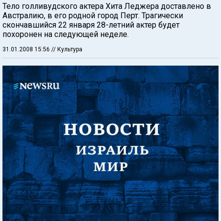
Тело голливудского актера Хита Леджера доставлено в
Австралию, в его родной город Перт. Трагически
скончавшийся 22 января 28-летний актер будет
похоронен на следующей неделе.
31.01.2008 15:56
// Культура