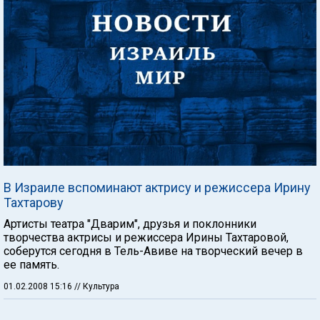
В Израиле вспоминают актрису и режиссера Ирину
Тахтарову
Артисты театра "Дварим", друзья и поклонники
творчества актрисы и режиссера Ирины Тахтаровой,
соберутся сегодня в Тель-Авиве на творческий вечер в
ее память.
01.02.2008 15:16
// Культура