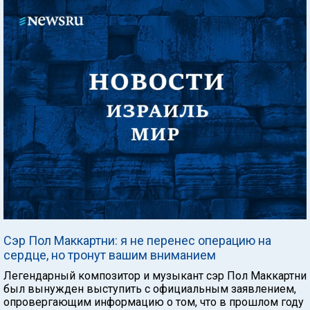
Сэр Пол Маккартни: я не перенес операцию на
сердце, но тронут вашим вниманием
Легендарный композитор и музыкант сэр Пол Маккартни
был вынужден выступить с официальным заявлением,
опровергающим информацию о том, что в прошлом году