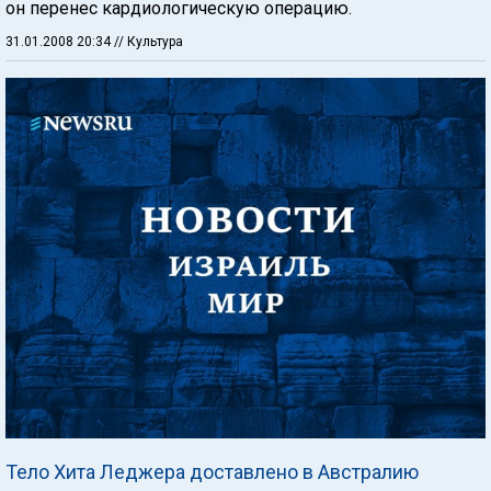
он перенес кардиологическую операцию.
31.01.2008 20:34
// Культура
Тело Хита Леджера доставлено в Австралию