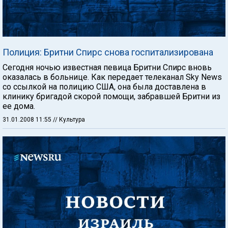
Полиция: Бритни Спирс снова госпитализирована
Сегодня ночью известная певица Бритни Спирс вновь
оказалась в больнице. Как передает телеканал Sky News
со ссылкой на полицию США, она была доставлена в
клинику бригадой скорой помощи, забравшей Бритни из
ее дома.
31.01.2008 11:55
// Культура