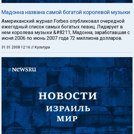
Мадонна названа самой богатой королевой музыки
Американский журнал Forbes опубликовал очередной
ежегодный список самых богатых певиц. Лидирует в
нем королева музыки &#8211; Мадонна, заработавшая с
июня 2006 по июнь 2007 года 72 миллиона долларов.
31.01.2008 12:16
// Культура