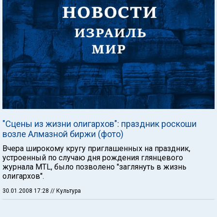
"Сцены из жизни олигархов": праздник роскоши
возле Алмазной биржи (фото)
Вчера широкому кругу приглашенных на праздник,
устроенный по случаю дня рождения глянцевого
журнала МTL, было позволено "заглянуть в жизнь
олигархов".
30.01.2008 17:28
// Культура