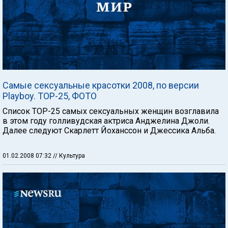
Самые сексуальные красотки 2008, по версии
Playboy. TOP-25, ФОТО
Список TOP-25 самых сексуальных женщин возглавила
в этом году голливудская актриса Анджелина Джоли.
Далее следуют Скарлетт Йоханссон и Джессика Альба.
01.02.2008 07:32
// Культура