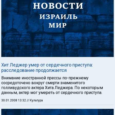
Хит Леджер умер от сердечного приступа:
расследование продолжается
Внимание иностранной прессы по-прежнему
сосредоточено вокруг смерти знаменитого
голливудского актера Хита Леджера. По некоторым
данным, актер мог умереть от сердечного приступа.
30.01.2008 13:32
// Культура