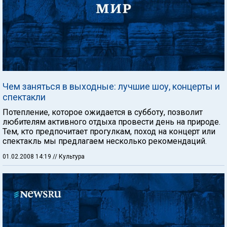
Чем заняться в выходные: лучшие шоу, концерты и
спектакли
Потепление, которое ожидается в субботу, позволит
любителям активного отдыха провести день на природе.
Тем, кто предпочитает прогулкам, поход на концерт или
спектакль мы предлагаем несколько рекомендаций.
01.02.2008 14:19
// Культура