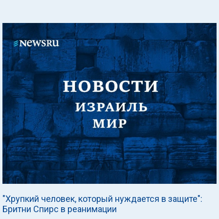
"Хрупкий человек, который нуждается в защите":
Бритни Спирс в реанимации