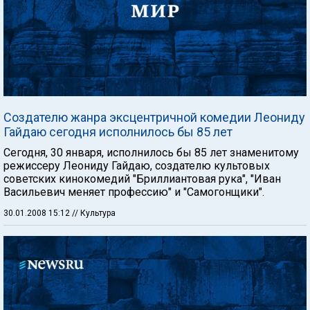
Создателю жанра эксцентричной комедии Леониду
Гайдаю сегодня исполнилось бы 85 лет
Сегодня, 30 января, исполнилось бы 85 лет знаменитому
режиссеру Леониду Гайдаю, создателю культовых
советских кинокомедий "Бриллиантовая рука", "Иван
Васильевич меняет профессию" и "Самогонщики".
30.01.2008 15:12
// Культура