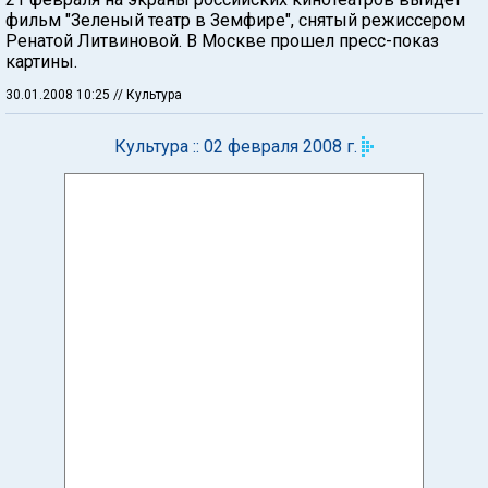
фильм "Зеленый театр в Земфире", снятый режиссером
Ренатой Литвиновой. В Москве прошел пресс-показ
картины.
30.01.2008 10:25
// Культура
Культура :: 02 февраля 2008 г.