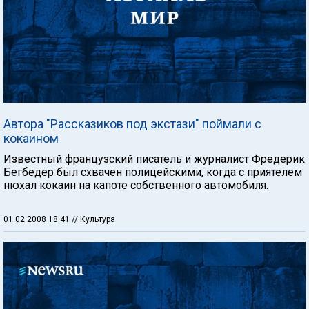
Автора "Рассказиков под экстази" поймали с
кокаином
Известный французский писатель и журналист Фредерик
Бегбедер был схвачен полицейскими, когда с приятелем
нюхал кокаин на капоте собственного автомобиля.
01.02.2008 18:41
// Культура