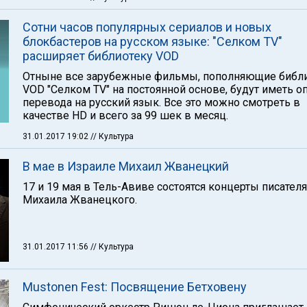
Сотни часов популярных сериалов и новых
блокбастеров на русском языке: "Селком TV"
расширяет библиотеку VOD
Отныне все зарубежные фильмы, пополняющие библ
VOD "Селком TV" на постоянной основе, будут иметь 
перевода на русский язык. Все это можно смотреть в
качестве HD и всего за 99 шек в месяц.
31.01.2017 19:02
// Культура
В мае в Израиле Михаил Жванецкий
17 и 19 мая в Тель-Авиве состоятся концерты писателя
Михаила Жванецкого.
31.01.2017 11:56
// Культура
Mustonen Fest: Посвящение Бетховену