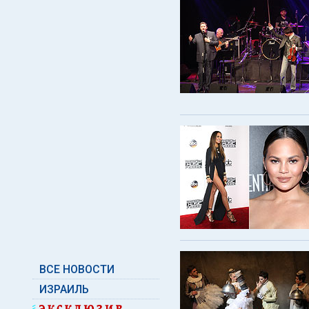
ВСЕ НОВОСТИ
ИЗРАИЛЬ