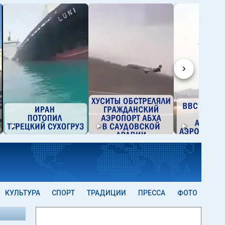
›
КУЛЬТУРА
СПОРТ
ТРАДИЦИИ
ПРЕССА
ФОТО