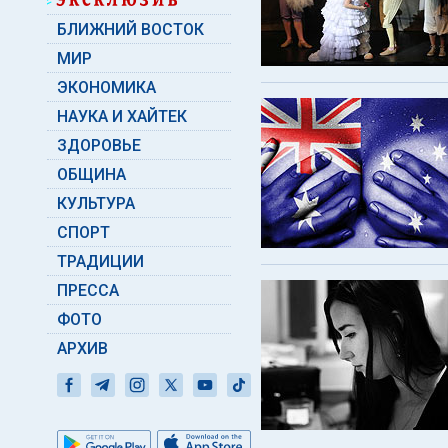
БЛИЖНИЙ ВОСТОК
МИР
ЭКОНОМИКА
НАУКА И ХАЙТЕК
ЗДОРОВЬЕ
ОБЩИНА
КУЛЬТУРА
СПОРТ
ТРАДИЦИИ
ПРЕССА
ФОТО
АРХИВ