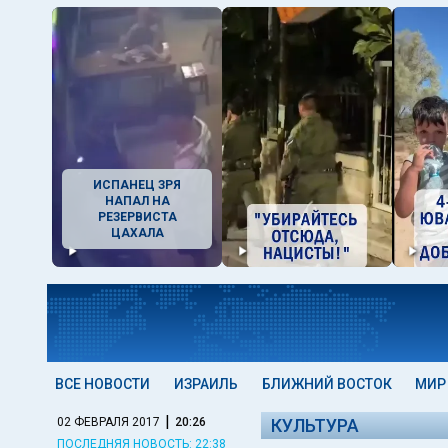
ИСПАНЕЦ ЗРЯ
НАПАЛ НА
РЕЗЕРВИСТА
ЦАХАЛА
ВСЕ НОВОСТИ
ИЗРАИЛЬ
БЛИЖНИЙ ВОСТОК
МИР
|
02 ФЕВРАЛЯ 2017
20:26
КУЛЬТУРА
ПОСЛЕДНЯЯ НОВОСТЬ: 22:38