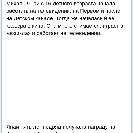
Михаль Янаи с 16-летнего возраста начала
работать на телевидении: на Первом и после
на Детском канале. Тогда же началась и ее
карьера в кино. Она много снимается, играет в
мюзиклах и работает на телевидении.
Янаи пять лет подряд получала награду на