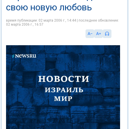
свою новую любовь
время публикации: 02 марта 2006 г., 14:44 | последнее обновление:
02 марта 2006 г., 16:57