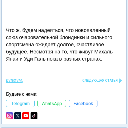
Что ж, будем надеяться, что новоявленный
союз очаровательной блондинки и сильного
спортсмена ожидает долгое, счастливое
будущее. Несмотря на то, что живут Михаль
Янаи и Уди Галь пока в разных странах.
СЛЕДУЮЩАЯ СТАТЬЯ
КУЛЬТУРА
Будьте с нами:
Telegram
WhatsApp
Facebook