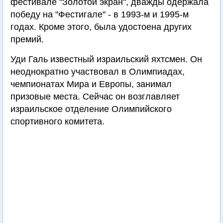
фестивале "Золотой экран", дважды одержала
победу на "Фестигале" - в 1993-м и 1995-м
годах. Кроме этого, была удостоена других
премий.
Уди Галь известный израильский яхтсмен. Он
неоднократно участвовал в Олимпиадах,
чемпионатах Мира и Европы, занимал
призовые места. Сейчас он возглавляет
израильское отделение Олимпийского
спортивного комитета.