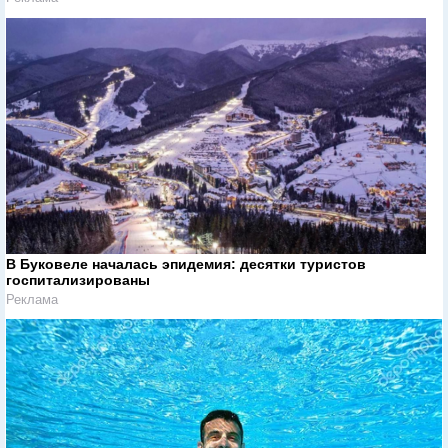
В Буковеле началась эпидемия: десятки туристов
госпитализированы
Реклама