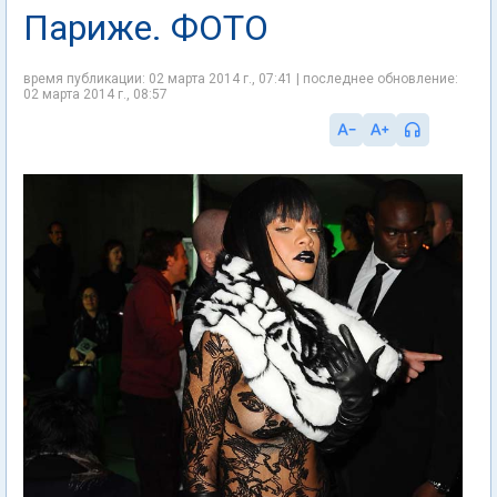
Париже. ФОТО
время публикации: 02 марта 2014 г., 07:41 | последнее обновление:
02 марта 2014 г., 08:57