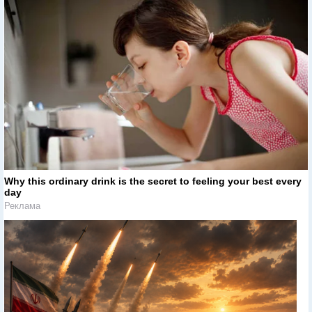
Why this ordinary drink is the secret to feeling your best every
day
Реклама