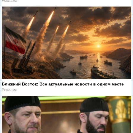
Реклама
Ближний Восток: Все актуальные новости в одном месте
Реклама