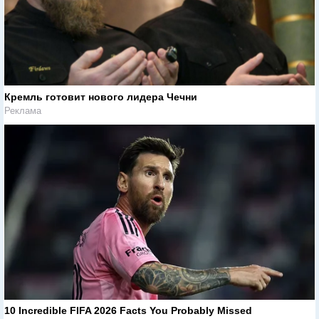
Кремль готовит нового лидера Чечни
Реклама
10 Incredible FIFA 2026 Facts You Probably Missed