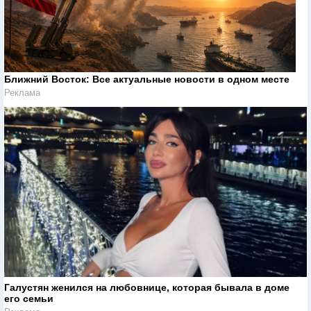
Ближний Восток: Все актуальные новости в одном месте
Реклама
Галустян женился на любовнице, которая бывала в доме
его семьи