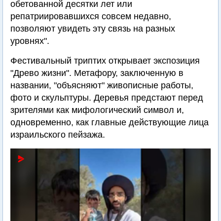
обетованной десятки лет или
репатриировавшихся совсем недавно,
позволяют увидеть эту связь на разных
уровнях".
Фестивальный триптих открывает экспозиция
"Древо жизни". Метафору, заключенную в
названии, "объясняют" живописные работы,
фото и скульптуры. Деревья предстают перед
зрителями как мифологический символ и,
одновременно, как главные действующие лица
израильского пейзажа.