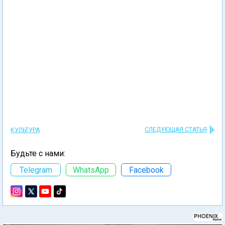
СЛЕДУЮЩАЯ СТАТЬЯ
КУЛЬТУРА
Будьте с нами:
Telegram
WhatsApp
Facebook