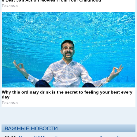
Реклама
Why this ordinary drink is the secret to feeling your best every
day
Реклама
ВАЖНЫЕ НОВОСТИ