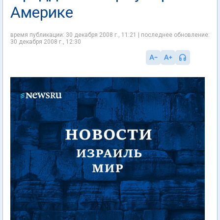
Америке
время публикации: 30 декабря 2008 г., 11:21 | последнее обновление:
30 декабря 2008 г., 12:30