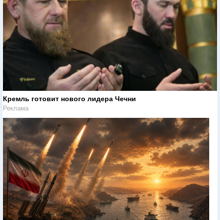
Кремль готовит нового лидера Чечни
Реклама