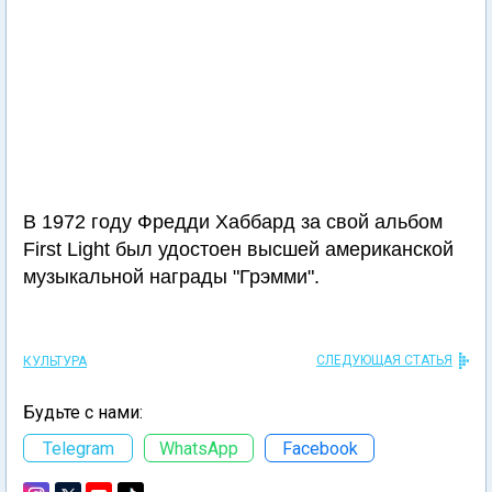
В 1972 году Фредди Хаббард за свой альбом
First Light был удостоен высшей американской
музыкальной награды "Грэмми".
СЛЕДУЮЩАЯ СТАТЬЯ
КУЛЬТУРА
Будьте с нами:
Telegram
WhatsApp
Facebook