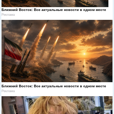
Ближний Восток: Все актуальные новости в одном месте
Реклама
Ближний Восток: Все актуальные новости в одном месте
Реклама