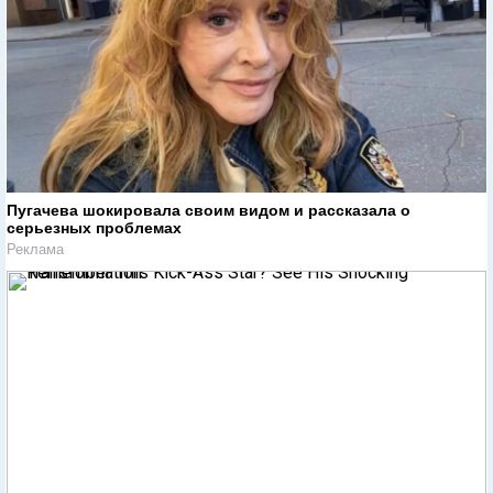
Пугачева шокировала своим видом и рассказала о
серьезных проблемах
Реклама