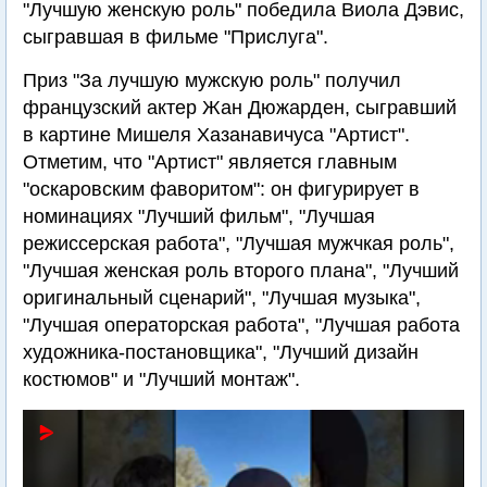
"Лучшую женскую роль" победила Виола Дэвис,
сыгравшая в фильме "Прислуга".
Приз "За лучшую мужскую роль" получил
французский актер Жан Дюжарден, сыгравший
в картине Мишеля Хазанавичуса "Артист".
Отметим, что "Артист" является главным
"оскаровским фаворитом": он фигурирует в
номинациях "Лучший фильм", "Лучшая
режиссерская работа", "Лучшая мужчкая роль",
"Лучшая женская роль второго плана", "Лучший
оригинальный сценарий", "Лучшая музыка",
"Лучшая операторская работа", "Лучшая работа
художника-постановщика", "Лучший дизайн
костюмов" и "Лучший монтаж".