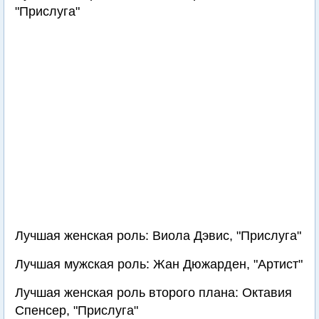
"Прислуга"
Лучшая женская роль: Виола Дэвис, "Прислуга"
Лучшая мужская роль: Жан Дюжарден, "Артист"
Лучшая женская роль второго плана: Октавия
Спенсер, "Прислуга"