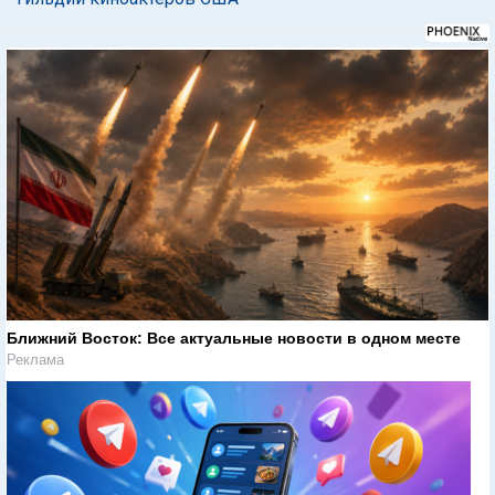
Ближний Восток: Все актуальные новости в одном месте
Реклама