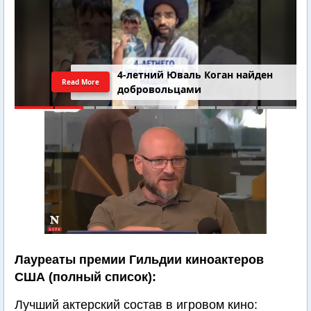
4-летний Юваль Коган найден
Read More
добровольцами
Лауреаты премии Гильдии киноактеров
США (полный список):
Лучший актерский состав в игровом кино: