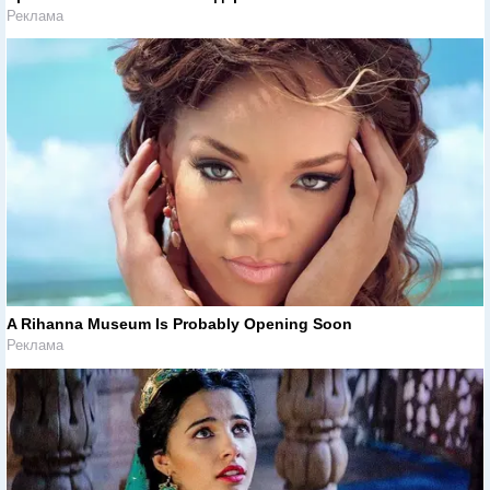
Реклама
A Rihanna Museum Is Probably Opening Soon
Реклама