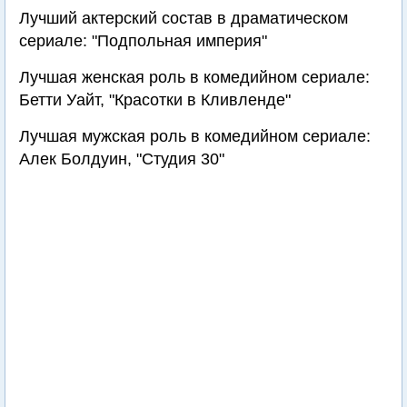
Лучший актерский состав в драматическом
сериале: "Подпольная империя"
Лучшая женская роль в комедийном сериале:
Бетти Уайт, "Красотки в Кливленде"
Лучшая мужская роль в комедийном сериале:
Алек Болдуин, "Студия 30"