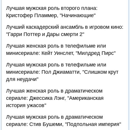
Лучшая мужская роль второго плана:
Кристофер Пламмер, "Начинающие"
Лучший каскадерский ансамбль в игровом кино:
"Гарри Поттер и Дары смерти 2"
Лучшая женская роль в телефильме или
минисериале: Кейт Уинслет, "Милдред Пирс"
Лучшая мужская роль в телефильме или
минисериале: Пол Джиаматти, "Слишком крут
для неудачи"
Лучшая женская роль в драматическом
сериале: Джессика Лэнг, "Американская
история ужасов"
Лучшая мужская роль в драматическом
сериале: Стив Бушеми, "Подпольная империя"