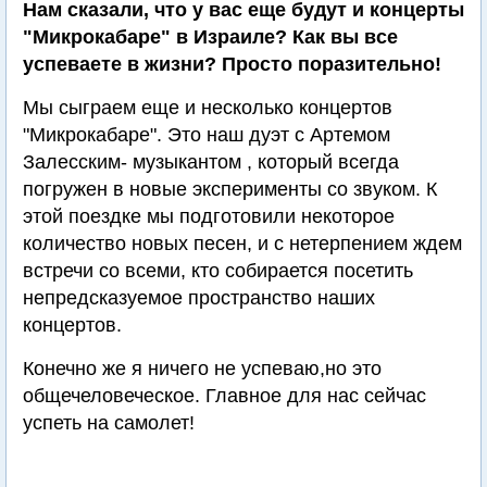
Нам сказали, что у вас еще будут и концерты
"Микрокабаре" в Израиле? Как вы все
успеваете в жизни? Просто поразительно!
Мы сыграем еще и несколько концертов
"Микрокабаре". Это наш дуэт с Артемом
Залесским- музыкантом , который всегда
погружен в новые эксперименты со звуком. К
этой поездке мы подготовили некоторое
количество новых песен, и с нетерпением ждем
встречи со всеми, кто собирается посетить
непредсказуемое пространство наших
концертов.
Конечно же я ничего не успеваю,но это
общечеловеческое. Главное для нас сейчас
успеть на самолет!