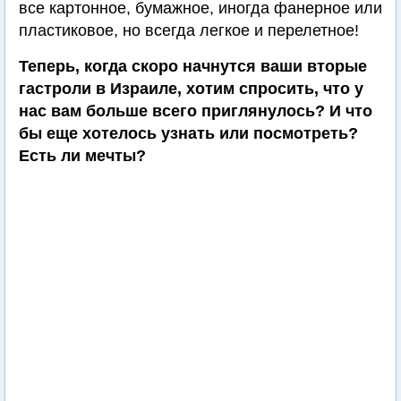
все картонное, бумажное, иногда фанерное или
пластиковое, но всегда легкое и перелетное!
Теперь, когда скоро начнутся ваши вторые
гастроли в Израиле, хотим спросить, что у
нас вам больше всего приглянулось? И что
бы еще хотелось узнать или посмотреть?
Есть ли мечты?