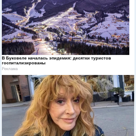
В Буковеле началась эпидемия: десятки туристов
госпитализированы
Реклама