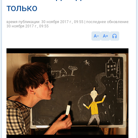
только
время публикации: 30 ноября 2017 г., 09:55 | последнее обновление:
30 ноября 2017 г., 09:55