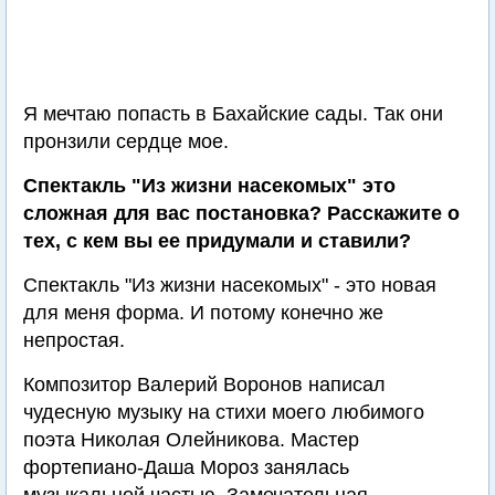
Я мечтаю попасть в Бахайские сады. Так они
пронзили сердце мое.
Спектакль "Из жизни насекомых" это
сложная для вас постановка? Расскажите о
тех, с кем вы ее придумали и ставили?
Спектакль "Из жизни насекомых" - это новая
для меня форма. И потому конечно же
непростая.
Композитор Валерий Воронов написал
чудесную музыку на стихи моего любимого
поэта Николая Олейникова. Мастер
фортепиано-Даша Мороз занялась