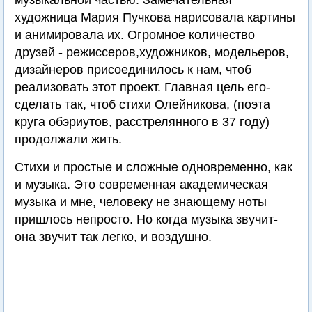
музыкальной частью. Замечательная
художница Мария Пучкова нарисовала картины
и анимировала их. Огромное количество
друзей - режиссеров,художников, модельеров,
дизайнеров присоединилось к нам, чтоб
реализовать этот проект. Главная цель его-
сделать так, чтоб стихи Олейникова, (поэта
круга обэриутов, расстрелянного в 37 году)
продолжали жить.
Стихи и простые и сложные одновременно, как
и музыка. Это современная академическая
музыка и мне, человеку не знающему ноты
пришлось непросто. Но когда музыка звучит-
она звучит так легко, и воздушно.