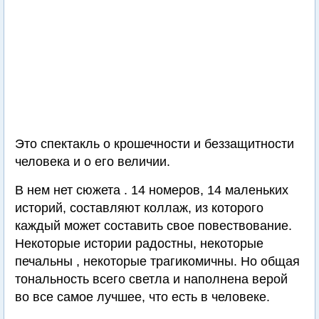
Это спектакль о крошечности и беззащитности
человека и о его величии.
В нем нет сюжета . 14 номеров, 14 маленьких
историй, составляют коллаж, из которого
каждый может составить свое повествование.
Некоторые истории радостны, некоторые
печальны , некоторые трагикомичны. Но общая
тональность всего светла и наполнена верой
во все самое лучшее, что есть в человеке.