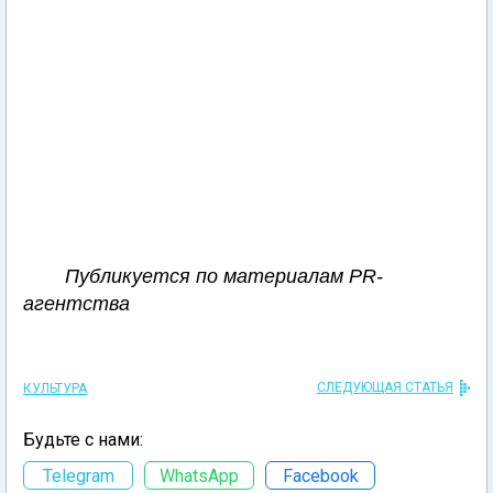
Публикуется по материалам PR-
агентства
СЛЕДУЮЩАЯ СТАТЬЯ
КУЛЬТУРА
Будьте с нами:
Telegram
WhatsApp
Facebook