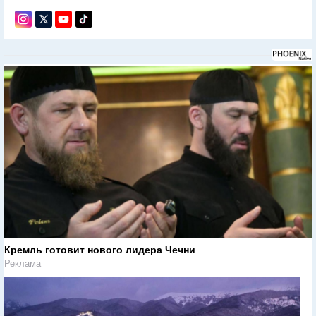
Кремль готовит нового лидера Чечни
Реклама