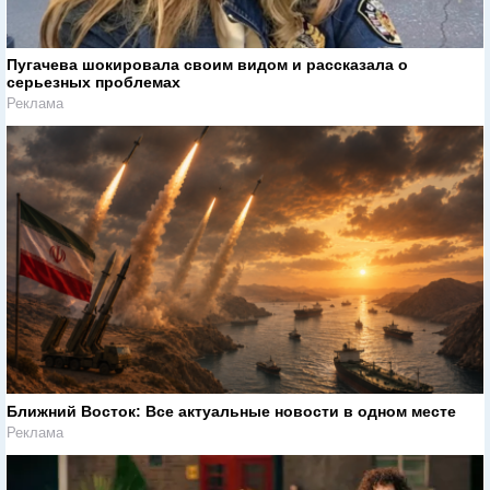
Пугачева шокировала своим видом и рассказала о
серьезных проблемах
Реклама
Ближний Восток: Все актуальные новости в одном месте
Реклама