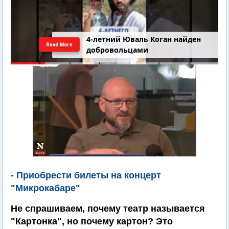
4-летний Юваль Коган найден
Read More
добровольцами
- Приобрести билеты на концерт
"Микрокабаре"
Не спрашиваем, почему театр называется
"Картонка", но почему картон? Это