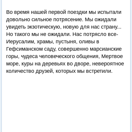
Во время нашей первой поездки мы испытали
довольно сильное потрясение. Мы ожидали
увидеть экзотическую, новую для нас страну...
Но такого мы не ожидали. Нас потрясло все-
Иерусалим, храмы, пустыня, оливы в
Гефсиманском саду, совершенно марсианские
горы, чудеса человеческого общения, Мертвое
море, куры на деревьях во дворе, невероятное
количество друзей, которых мы встретили.