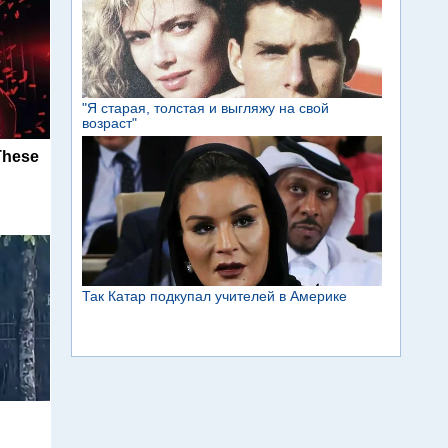
These