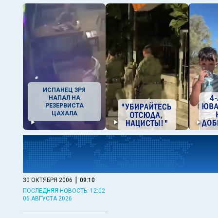
ИСПАНЕЦ ЗРЯ
НАПАЛ НА
РЕЗЕРВИСТА
ЦАХАЛА
|
30 ОКТЯБРЯ 2006
09:10
ПОСЛЕДНЯЯ НОВОСТЬ: 12:02
06 АВГУСТА 2026