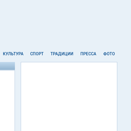
КУЛЬТУРА
СПОРТ
ТРАДИЦИИ
ПРЕССА
ФОТО