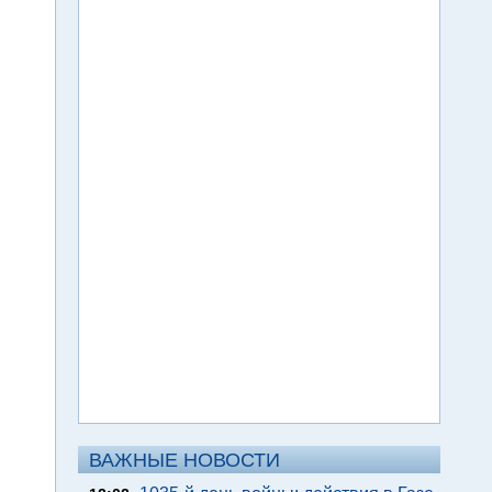
ВАЖНЫЕ НОВОСТИ