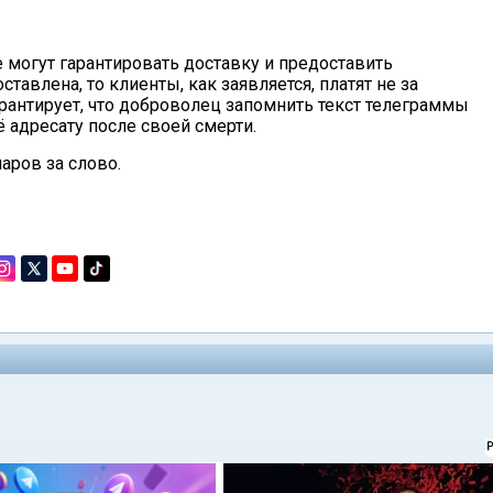
 могут гарантировать доставку и предоставить
ставлена, то клиенты, как заявляется, платят не за
гарантирует, что доброволец запомнить текст телеграммы
 адресату после своей смерти.
аров за слово.