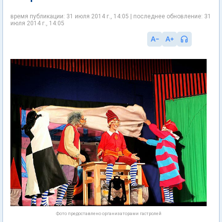
время публикации: 31 июля 2014 г., 14:05 | последнее обновление: 31
июля 2014 г., 14:05
Фото предоставлено организаторами гастролей