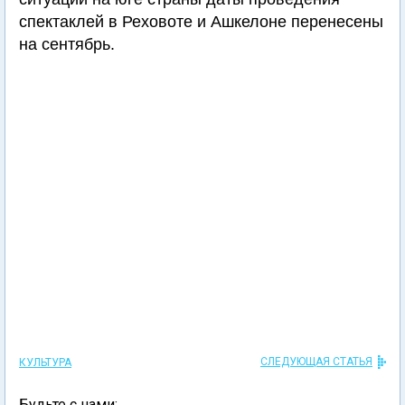
спектаклей в Реховоте и Ашкелоне перенесены
на сентябрь.
СЛЕДУЮЩАЯ СТАТЬЯ
КУЛЬТУРА
Будьте с нами: