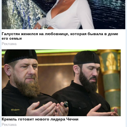
Галустян женился на любовнице, которая бывала в доме
его семьи
Реклама
Кремль готовит нового лидера Чечни
Реклама