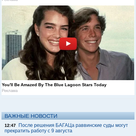
You'll Be Amazed By The Blue Lagoon Stars Today
Реклама
ВАЖНЫЕ НОВОСТИ
После решения БАГАЦа раввинские суды могут
12:47
прекратить работу с 9 августа