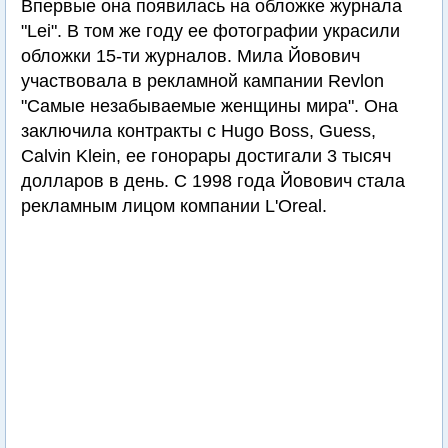
Впервые она появилась на обложке журнала
"Lei". В том же году ее фотографии украсили
обложки 15-ти журналов. Мила Йовович
участвовала в рекламной кампании Revlon
"Самые незабываемые женщины мира". Она
заключила контракты с Hugo Boss, Guess,
Calvin Klein, ее гонорары достигали 3 тысяч
долларов в день. C 1998 года Йовович стала
рекламным лицом компании L'Oreal.