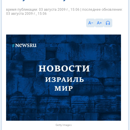
время публикации: 03 августа 2009 г., 15:06 | последнее обновление:
03 августа 2009 г., 15:06
Getty Images