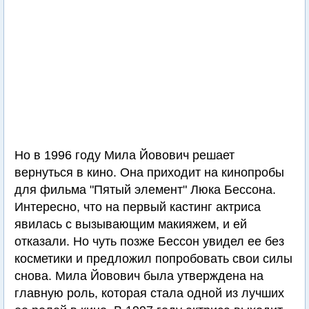
Но в 1996 году Мила Йовович решает
вернуться в кино. Она приходит на кинопробы
для фильма "Пятый элемент" Люка Бессона.
Интересно, что на первый кастинг актриса
явилась с вызывающим макияжем, и ей
отказали. Но чуть позже Бессон увидел ее без
косметики и предложил попробовать свои силы
снова. Мила Йовович была утверждена на
главную роль, которая стала одной из лучших