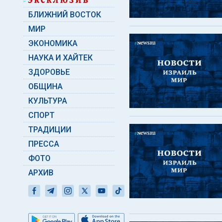
БЛИЖНИЙ ВОСТОК
МИР
ЭКОНОМИКА
НАУКА И ХАЙТЕК
ЗДОРОВЬЕ
ОБЩИНА
КУЛЬТУРА
СПОРТ
ТРАДИЦИИ
ПРЕССА
ФОТО
АРХИВ