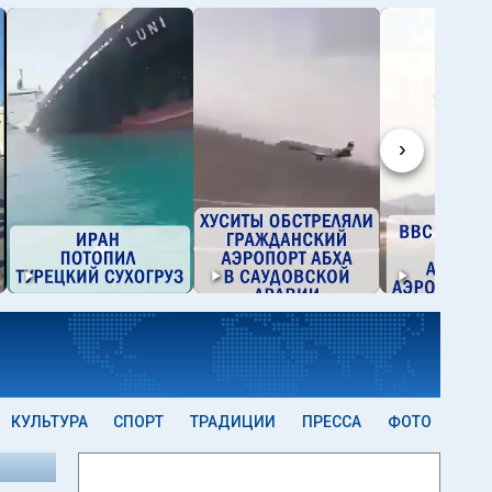
›
КУЛЬТУРА
СПОРТ
ТРАДИЦИИ
ПРЕССА
ФОТО