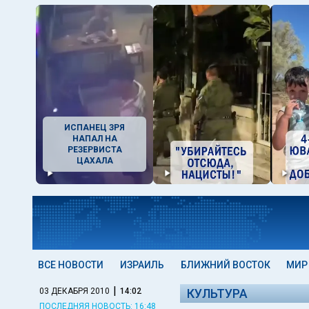
ИСПАНЕЦ ЗРЯ
НАПАЛ НА
РЕЗЕРВИСТА
ЦАХАЛА
ВСЕ НОВОСТИ
ИЗРАИЛЬ
БЛИЖНИЙ ВОСТОК
МИР
|
03 ДЕКАБРЯ 2010
14:02
КУЛЬТУРА
ПОСЛЕДНЯЯ НОВОСТЬ: 16:48