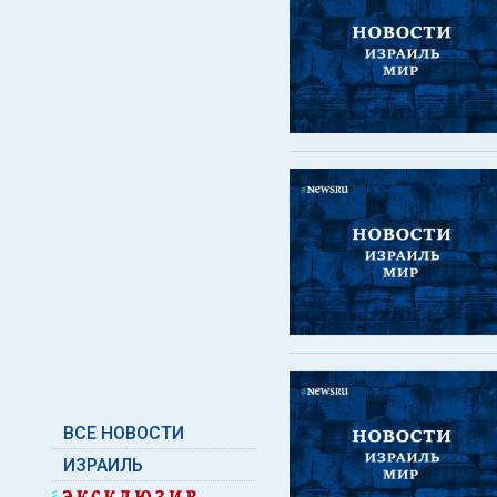
ВСЕ НОВОСТИ
ИЗРАИЛЬ