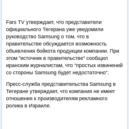
Fars TV утверждает, что представители
официального Тегерана уже уведомили
руководство Samsung о том, что в
правительстве обсуждается возможность
объявления бойкота продукции компании. При
этом "источник в правительстве" сообщил
иранским журналистам, что "простых извинений
со стороны Samsung будет недостаточно".
Пресс-служба представительства Samsung в
Тегеране утверждает, что компания не имеет
отношения к производителям рекламного
ролика в Израиле.