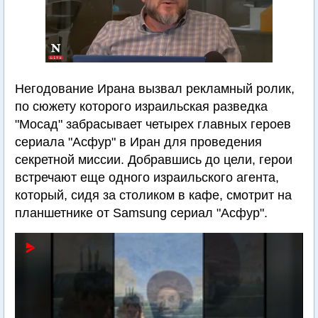
Негодование Ирана вызвал рекламный ролик,
по сюжету которого израильская разведка
"Мосад" забрасывает четырех главных героев
сериала "Асфур" в Иран для проведения
секретной миссии. Добравшись до цели, герои
встречают еще одного израильского агента,
который, сидя за столиком в кафе, смотрит на
планшетнике от Samsung сериал "Асфур".