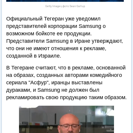
Getty Images, фото Sean Gallup
Официальный Тегеран уже уведомил
представителей корпорации Samsung о
возможном бойкоте ее продукции.
Представители Samsung в Иране утверждают,
что они не имеют отношения к рекламе,
созданной в Израиле.
В Тегеране считают, что в рекламе, основанной
на образах, созданных авторами комедийного
сериала "Асфур", иранцы выставлены
дураками, и Samsung не должен был
рекламировать свою продукцию таким образом.