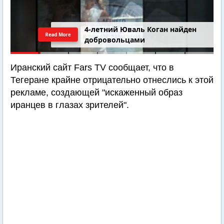
4-летний Юваль Коган найден
Read More
добровольцами
Иранский сайт Fars TV сообщает, что в
Тегеране крайне отрицательно отнеслись к этой
рекламе, создающей "искаженный образ
иранцев в глазах зрителей".