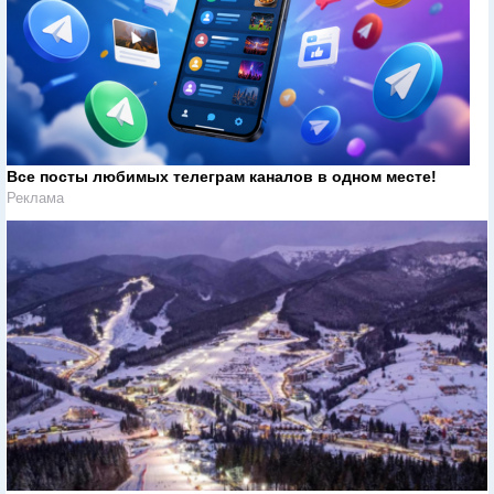
Все посты любимых телеграм каналов в одном месте!
Реклама