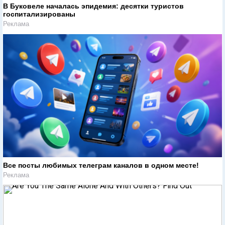
В Буковеле началась эпидемия: десятки туристов
госпитализированы
Реклама
Все посты любимых телеграм каналов в одном месте!
Реклама