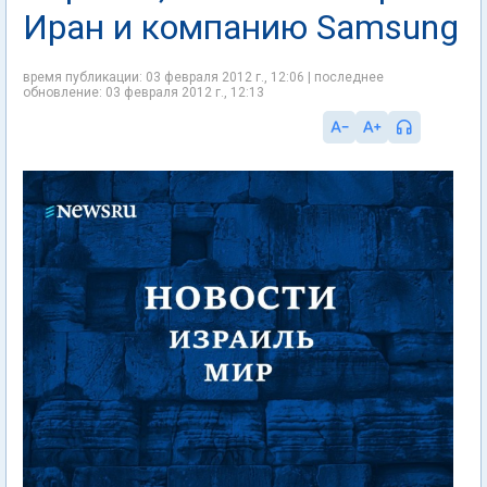
Иран и компанию Samsung
время публикации: 03 февраля 2012 г., 12:06 | последнее
обновление: 03 февраля 2012 г., 12:13