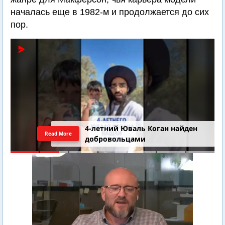
началась еще в 1982-м и продолжается до сих
пор.
4-летний Юваль Коган найден
Read More
добровольцами