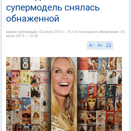
супермодель снялась
обнаженной
время публикации: 03 июля 2013 г., 16:14 | последнее обновление: 03
июля 2013 г., 16:30