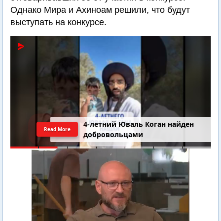
Однако Мира и Ахиноам решили, что будут
выступать на конкурсе.
4-летний Юваль Коган найден
Read More
добровольцами