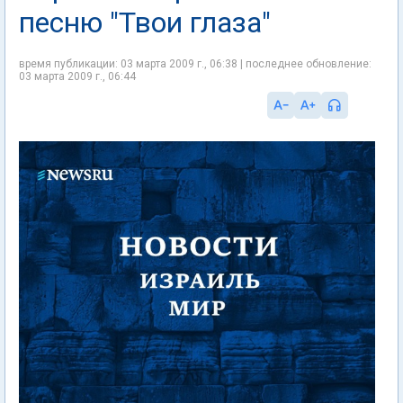
песню "Твои глаза"
время публикации: 03 марта 2009 г., 06:38 | последнее обновление:
03 марта 2009 г., 06:44