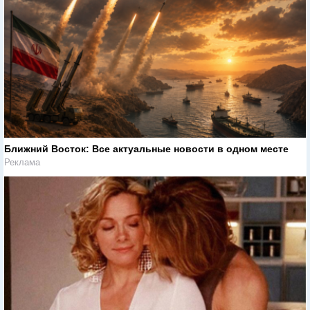
Ближний Восток: Все актуальные новости в одном месте
Реклама