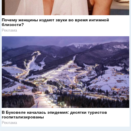
Почему женщины издают звуки во время интимной
близости?
Реклама
В Буковеле началась эпидемия: десятки туристов
госпитализированы
Реклама