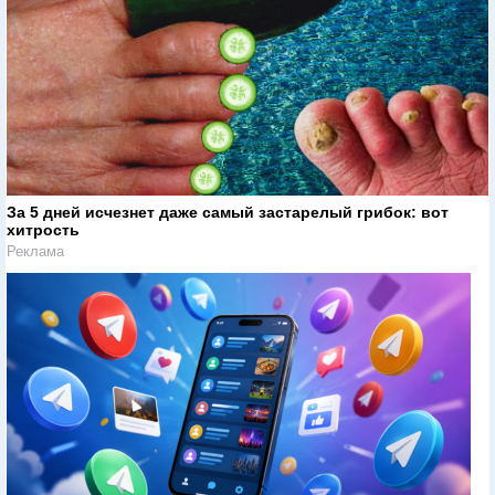
За 5 дней исчезнет даже самый застарелый грибок: вот
хитрость
Реклама