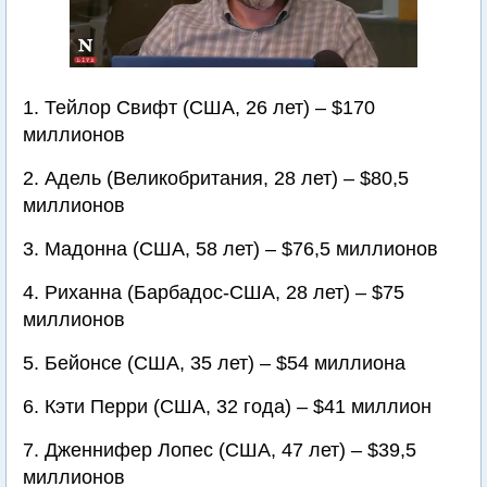
1. Тейлор Свифт (США, 26 лет) – $170
миллионов
2. Адель (Великобритания, 28 лет) – $80,5
миллионов
3. Мадонна (США, 58 лет) – $76,5 миллионов
4. Риханна (Барбадос-США, 28 лет) – $75
миллионов
5. Бейонсе (США, 35 лет) – $54 миллиона
6. Кэти Перри (США, 32 года) – $41 миллион
7. Дженнифер Лопес (США, 47 лет) – $39,5
миллионов