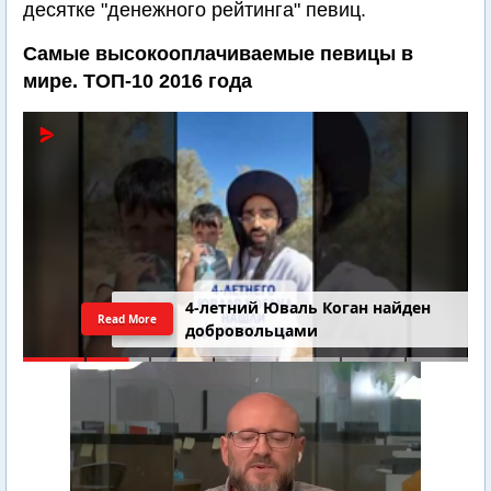
десятке "денежного рейтинга" певиц.
Самые высокооплачиваемые певицы в
мире. ТОП-10 2016 года
4-летний Юваль Коган найден
Read More
добровольцами