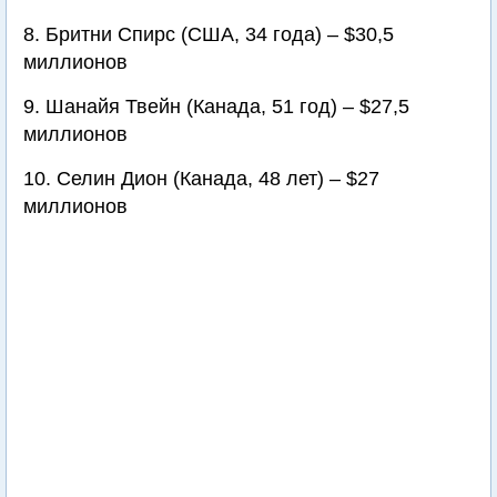
8. Бритни Спирс (США, 34 года) – $30,5
миллионов
9. Шанайя Твейн (Канада, 51 год) – $27,5
миллионов
10. Селин Дион (Канада, 48 лет) – $27
миллионов