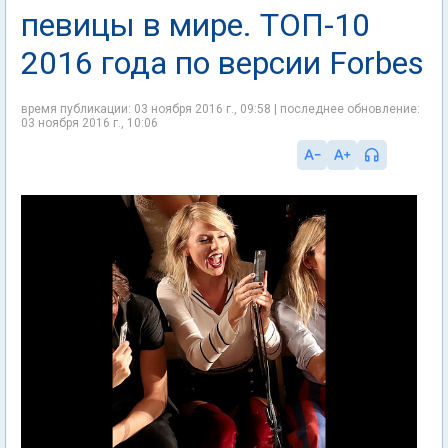
певицы в мире. ТОП-10
2016 года по версии Forbes
время публикации: 03 ноября 2016 г., 09:58 | последнее обновление:
03 ноября 2016 г., 10:06