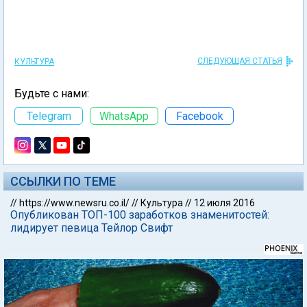
СЛЕДУЮЩАЯ СТАТЬЯ
КУЛЬТУРА
Будьте с нами:
Telegram
WhatsApp
Facebook
ССЫЛКИ ПО ТЕМЕ
//
https://www.newsru.co.il/
//
Культура
//
12 июля 2016
Опубликован ТОП-100 заработков знаменитостей:
лидирует певица Тейлор Свифт