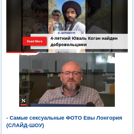
4-летний Юваль Коган найден
Read More
добровольцами
- Самые сексуальные ФОТО Евы Лонгория
(СЛАЙД-ШОУ)