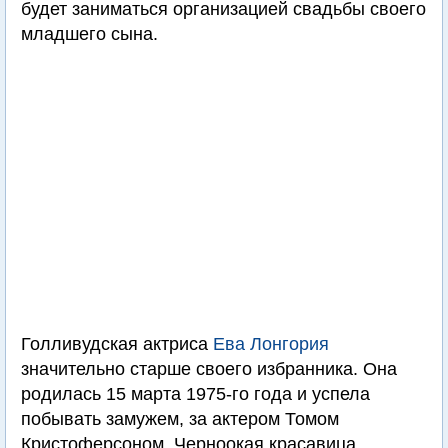
будет заниматься организацией свадьбы своего
младшего сына.
Голливудская актриса
Ева Лонгория
значительно старше своего избранника. Она
родилась 15 марта 1975-го года и успела
побывать замужем, за актером Томом
Кристоферсоном. Черноокая красавица