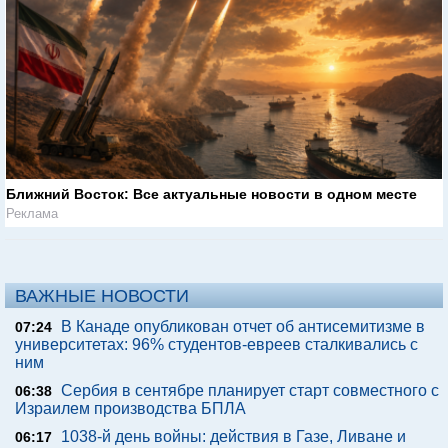
Ближний Восток: Все актуальные новости в одном месте
Реклама
ВАЖНЫЕ НОВОСТИ
В Канаде опубликован отчет об антисемитизме в
07:24
университетах: 96% студентов-евреев сталкивались с
ним
Сербия в сентябре планирует старт совместного с
06:38
Израилем производства БПЛА
1038-й день войны: действия в Газе, Ливане и
06:17