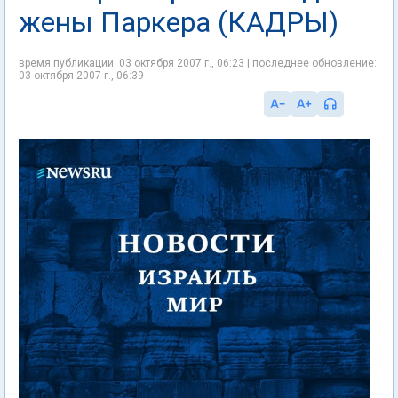
жены Паркера (КАДРЫ)
время публикации: 03 октября 2007 г., 06:23 | последнее обновление:
03 октября 2007 г., 06:39