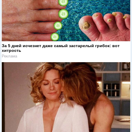
За 5 дней исчезнет даже самый застарелый грибок: вот
хитрость
Реклама