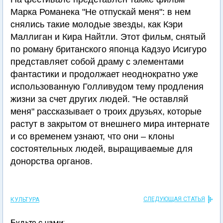
Марка Романека "Не отпускай меня": в нем
снялись такие молодые звезды, как Кэри
Маллиган и Кира Найтли. Этот фильм, снятый
по роману британского японца Кадзуо Исигуро
представляет собой драму с элементами
фантастики и продолжает неоднократно уже
использованную Голливудом тему продления
жизни за счет других людей. "Не оставляй
меня" рассказывает о троих друзьях, которые
растут в закрытом от внешнего мира интернате
и со временем узнают, что они – клоны
состоятельных людей, выращиваемые для
донорства органов.
СЛЕДУЮЩАЯ СТАТЬЯ
КУЛЬТУРА
Будьте с нами: