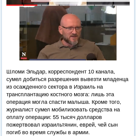
Шломи Эльдар, корреспондент 10 канала,
сумел добиться разрешения вывезти младенца
из осажденного сектора в Израиль на
трансплантацию костного мозга: лишь эта
операция могла спасти малыша. Кроме того,
журналист сумел мобилизовать средства на
оплату операции: 55 тысяч долларов
пожертвовал израильтянин, еврей, чей сын
погиб во время службы в армии.