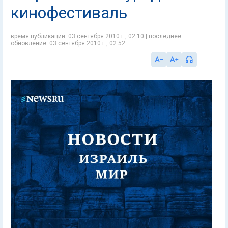
кинофестиваль
время публикации: 03 сентября 2010 г., 02:10 | последнее
обновление: 03 сентября 2010 г., 02:52