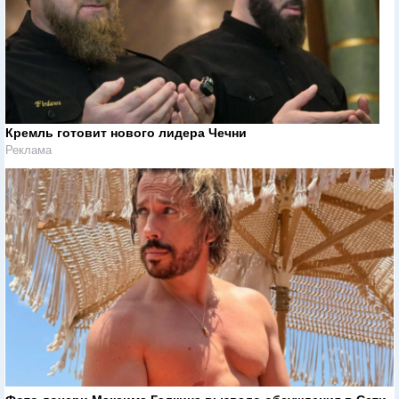
Кремль готовит нового лидера Чечни
Реклама