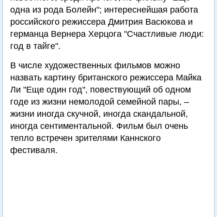
одна из рода Болейн"; интереснейшая работа
российского режиссера Дмитрия Васюкова и
германца Вернера Херцога "Счастливые люди:
год в тайге".
В числе художественных фильмов можно
назвать картину британского режиссера Майка
Ли "Еще один год", повествующий об одном
годе из жизни немолодой семейной пары, –
жизни иногда скучной, иногда скандальной,
иногда сентиментальной. Фильм был очень
тепло встречен зрителями Каннского
фестиваля.